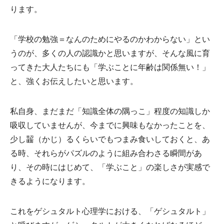
ります。
「学校の勉強＝なんのためにやるのかわからない」とい
うのが、多くの人の認識かと思いますが、そんな風に育
ってきた大人たちにも「学ぶことに年齢は関係無い！」
と、強くお伝えしたいと思います。
私自身、まだまだ「知識全体の隅っこ」程度の知識しか
吸収していませんが、今までに興味もなかったことを、
少し齧（かじ）るくらいでもつまみ食いしておくと、あ
る時、それらがパズルのように組み合わさる瞬間があ
り、その時にはじめて、「学ぶこと」の楽しさが実感で
きるようになります。
これをゲシュタルト心理学における、「ゲシュタルト」