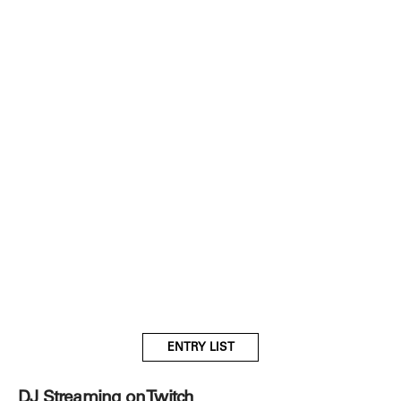
ENTRY LIST
DJ Streaming on Twitch