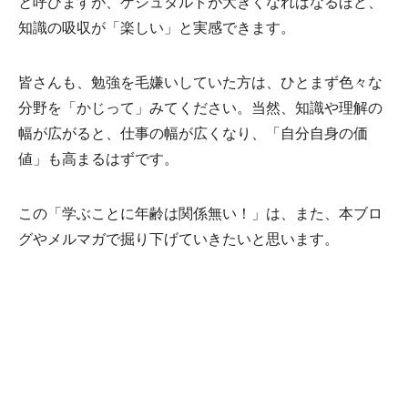
と呼びますが、ゲシュタルトが大きくなればなるほど、
知識の吸収が「楽しい」と実感できます。
皆さんも、勉強を毛嫌いしていた方は、ひとまず色々な
分野を「かじって」みてください。当然、知識や理解の
幅が広がると、仕事の幅が広くなり、「自分自身の価
値」も高まるはずです。
この「学ぶことに年齢は関係無い！」は、また、本ブロ
グやメルマガで掘り下げていきたいと思います。