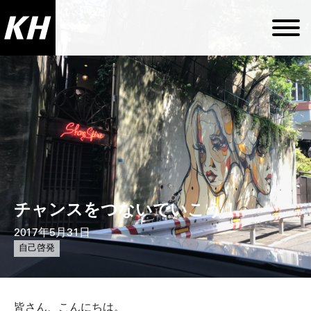
チャンスをつないでいこう！
2017年5月31日
自己啓発
皆さん、こんにちは。