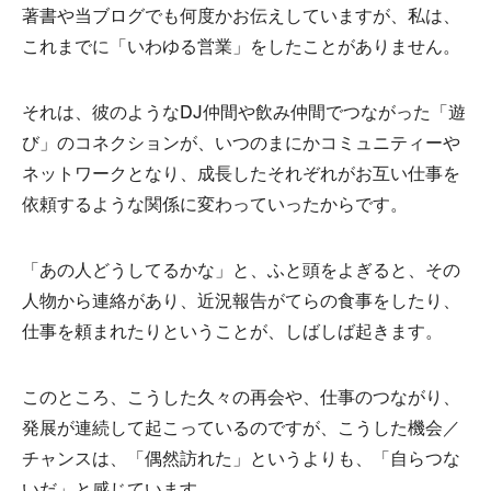
著書や当ブログでも何度かお伝えしていますが、私は、
これまでに「いわゆる営業」をしたことがありません。
それは、彼のようなDJ仲間や飲み仲間でつながった「遊
び」のコネクションが、いつのまにかコミュニティーや
ネットワークとなり、成長したそれぞれがお互い仕事を
依頼するような関係に変わっていったからです。
「あの人どうしてるかな」と、ふと頭をよぎると、その
人物から連絡があり、近況報告がてらの食事をしたり、
仕事を頼まれたりということが、しばしば起きます。
このところ、こうした久々の再会や、仕事のつながり、
発展が連続して起こっているのですが、こうした機会／
チャンスは、「偶然訪れた」というよりも、「自らつな