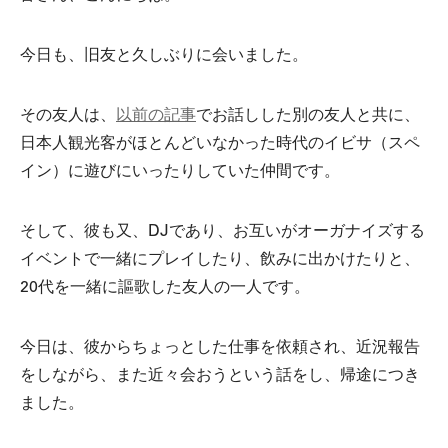
今日も、旧友と久しぶりに会いました。
その友人は、
以前の記事
でお話しした別の友人と共に、
日本人観光客がほとんどいなかった時代のイビサ（スペ
イン）に遊びにいったりしていた仲間です。
そして、彼も又、DJであり、お互いがオーガナイズする
イベントで一緒にプレイしたり、飲みに出かけたりと、
20代を一緒に謳歌した友人の一人です。
今日は、彼からちょっとした仕事を依頼され、近況報告
をしながら、また近々会おうという話をし、帰途につき
ました。