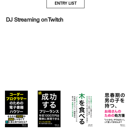
ENTRY LIST
DJ Streaming on Twitch