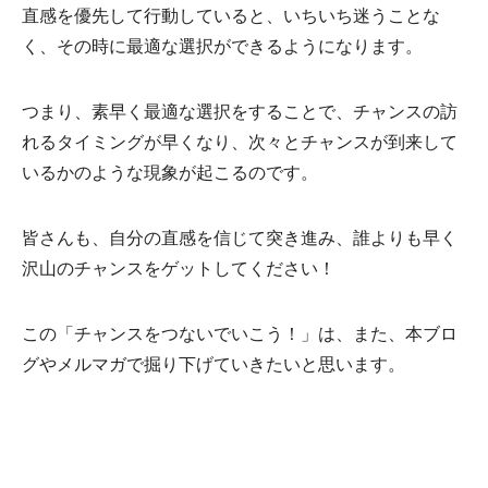
直感を優先して行動していると、いちいち迷うことな
く、その時に最適な選択ができるようになります。
つまり、素早く最適な選択をすることで、チャンスの訪
れるタイミングが早くなり、次々とチャンスが到来して
いるかのような現象が起こるのです。
皆さんも、自分の直感を信じて突き進み、誰よりも早く
沢山のチャンスをゲットしてください！
この「チャンスをつないでいこう！」は、また、本ブロ
グやメルマガで掘り下げていきたいと思います。