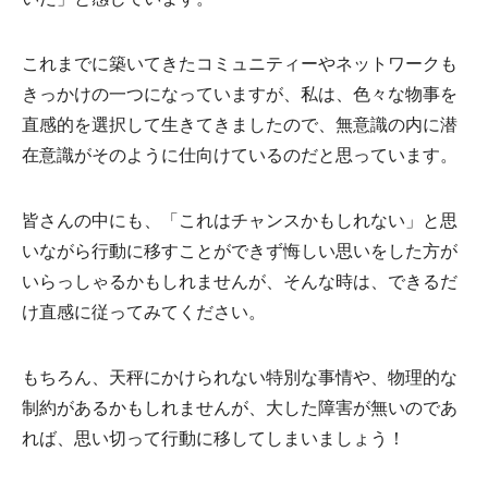
いだ」と感じています。
これまでに築いてきたコミュニティーやネットワークも
きっかけの一つになっていますが、私は、色々な物事を
直感的を選択して生きてきましたので、無意識の内に潜
在意識がそのように仕向けているのだと思っています。
皆さんの中にも、「これはチャンスかもしれない」と思
いながら行動に移すことができず悔しい思いをした方が
いらっしゃるかもしれませんが、そんな時は、できるだ
け直感に従ってみてください。
もちろん、天秤にかけられない特別な事情や、物理的な
制約があるかもしれませんが、大した障害が無いのであ
れば、思い切って行動に移してしまいましょう！