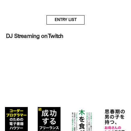
ENTRY LIST
DJ Streaming on Twitch