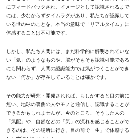
にフィードバックされ、イメージとして認識されるまで
には、少なからずタイムラグがあり、私たちが認識して
いる世の中のことを、本当の意味で「リアルタイム」に
体感することは不可能です。
しかし、私たち人間には、まだ科学的に解明されていな
い「気」のようなものや、脳がそもそも認識可能である
にも関わらず、人間の認識能力では気がつくことができ
ない「何か」が存在していることは確かです。
その能力が研究・開発されれば、もしかすると目の前に
無い、地球の裏側の人やモノと通信し、認識することが
できるかもしれませんが、今のところ、そうした人の
「気配」や、自然などの「気」の流れを感じることがで
きるのは、その場所に行き、目の前で「生」で体感する