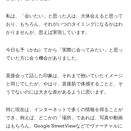
私は、「会いたい」と思った人は、大体会えると思って
おり、もちろん、それがいつのタイミングになるかはわ
かりませんが、思えば実現しています。
今日も予（かね）てから「実際に会ってみたい」と思っ
ていた方に会う機会がありました。
直接会って話した印象は、それまで抱いていたイメージ
と同じでしたが、やはり、直接肌で体感することと、そ
うでないのには大きな差があるように思います。
特に現在は、インターネットで多くの情報を得ることが
でき、例えば、どこかの「場所」であれば、写真や動画
はもちろん、Google Street Viewなどでヴァーチャルに