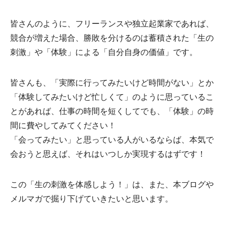
皆さんのように、フリーランスや独立起業家であれば、
競合が増えた場合、勝敗を分けるのは蓄積された「生の
刺激」や「体験」による「自分自身の価値」です。
皆さんも、「実際に行ってみたいけど時間がない」とか
「体験してみたいけど忙しくて」のように思っているこ
とがあれば、仕事の時間を短くしてでも、「体験」の時
間に費やしてみてください！
「会ってみたい」と思っている人がいるならば、本気で
会おうと思えば、それはいつしか実現するはずです！
この「生の刺激を体感しよう！」は、また、本ブログや
メルマガで掘り下げていきたいと思います。