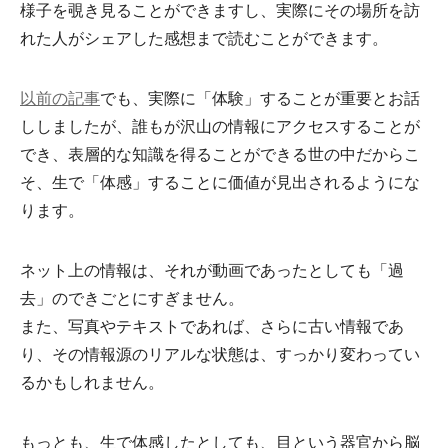
様子を覗き見ることができますし、実際にその場所を訪
れた人がシェアした感想まで読むことができます。
以前の記事
でも、実際に「体験」することが重要とお話
ししましたが、誰もが沢山の情報にアクセスすることが
でき、表層的な知識を得ることができる世の中だからこ
そ、生で「体感」することに価値が見出されるようにな
ります。
ネット上の情報は、それが動画であったとしても「過
去」のできごとにすぎません。
また、写真やテキストであれば、さらに古い情報であ
り、その情報源のリアルな状態は、すっかり変わってい
るかもしれません。
もっとも、生で体感したとしても、目という器官から脳