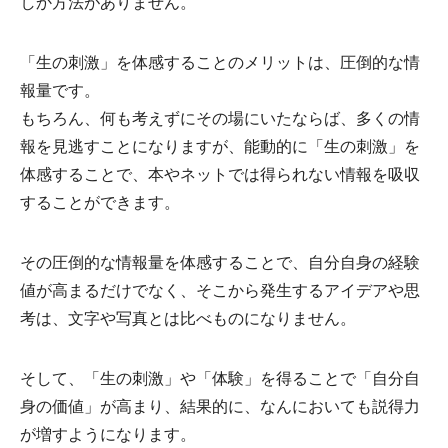
しか方法がありません。
「生の刺激」を体感することのメリットは、圧倒的な情
報量です。
もちろん、何も考えずにその場にいたならば、多くの情
報を見逃すことになりますが、能動的に「生の刺激」を
体感することで、本やネットでは得られない情報を吸収
することができます。
その圧倒的な情報量を体感することで、自分自身の経験
値が高まるだけでなく、そこから発生するアイデアや思
考は、文字や写真とは比べものになりません。
そして、「生の刺激」や「体験」を得ることで「自分自
身の価値」が高まり、結果的に、なんにおいても説得力
が増すようになります。