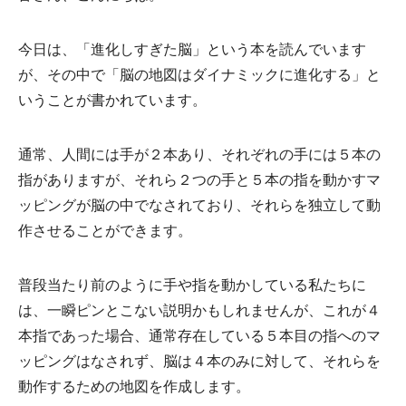
今日は、「進化しすぎた脳」という本を読んでいます
が、その中で「脳の地図はダイナミックに進化する」と
いうことが書かれています。
通常、人間には手が２本あり、それぞれの手には５本の
指がありますが、それら２つの手と５本の指を動かすマ
ッピングが脳の中でなされており、それらを独立して動
作させることができます。
普段当たり前のように手や指を動かしている私たちに
は、一瞬ピンとこない説明かもしれませんが、これが４
本指であった場合、通常存在している５本目の指へのマ
ッピングはなされず、脳は４本のみに対して、それらを
動作するための地図を作成します。