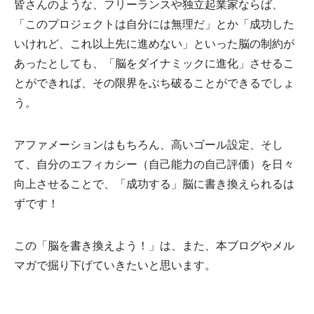
皆さんのような、フリーランスや独立起業家ならば、
「このプロジェクトは自分には無理だ」とか「成功した
いけれど、これ以上先に進めない」といった脳の制約が
あったとしても、「脳をダイナミックに進化」させるこ
とができれば、その限界をぶち破ることができるでしょ
う。
アファメーションはもちろん、高いゴール設定、そし
て、自分のエフィカシー（自己能力の自己評価）を日々
向上させることで、「成功する」脳に書き換えられるは
ずです！
この「脳を書き換えよう！」は、また、本ブログやメル
マガで掘り下げていきたいと思います。