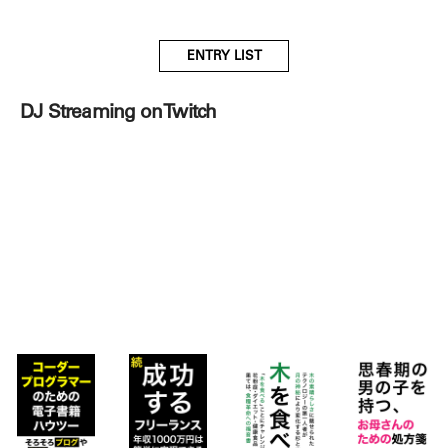
ENTRY LIST
DJ Streaming on Twitch