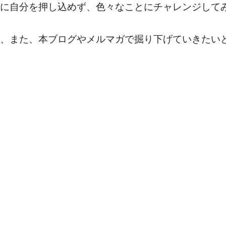
に自分を押し込めず、色々なことにチャレンジして
、また、本ブログやメルマガで掘り下げていきたい