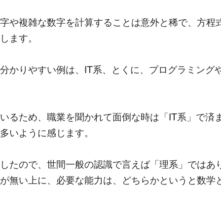
字や複雑な数字を計算することは意外と稀で、方程
します。
分かりやすい例は、IT系、とくに、プログラミング
いるため、職業を聞かれて面倒な時は「IT系」で済ま
多いように感じます。
したので、世間一般の認識で言えば「理系」ではあ
が無い上に、必要な能力は、どちらかというと数学