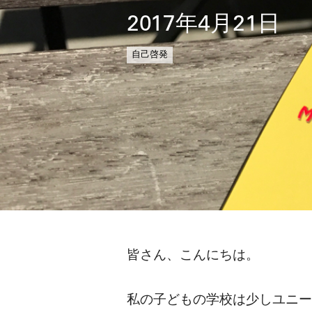
2017年4月21日
自己啓発
皆さん、こんにちは。
私の子どもの学校は少しユニー