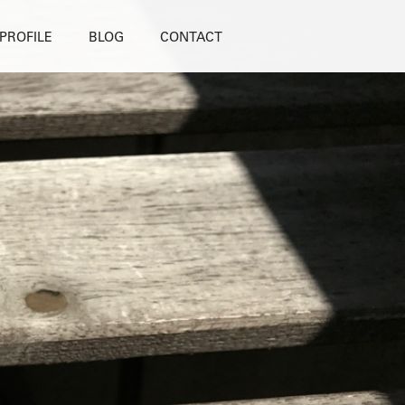
PROFILE
BLOG
CONTACT