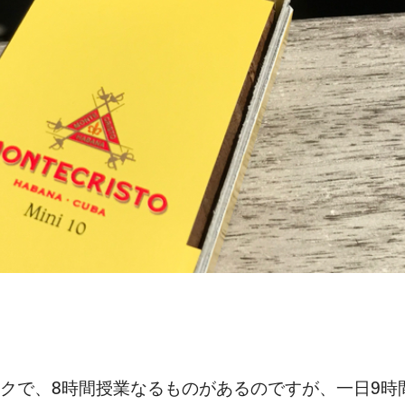
クで、8時間授業なるものがあるのですが、一日9時