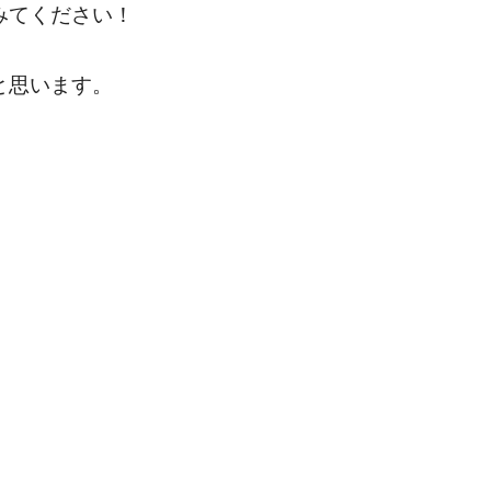
みてください！
と思います。