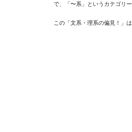
で、「〜系」というカテゴリー
この「文系・理系の偏見！」は