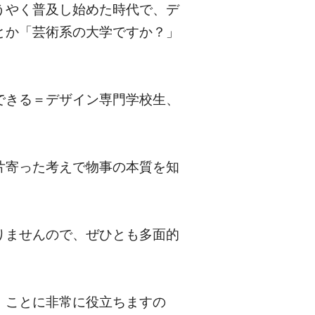
うやく普及し始めた時代で、デ
とか「芸術系の大学ですか？」
できる＝デザイン専門学校生、
片寄った考えで物事の本質を知
りませんので、ぜひとも多面的
」ことに非常に役立ちますの