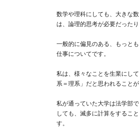
数学や理科にしても、大きな数
は、論理的思考が必要だったり
一般的に偏見のある、もっとも
仕事についてです。
私は、様々なことを生業にして
系＝理系」だと思われることが
私が通っていた大学は法学部で
しても、滅多に計算をすること
す。