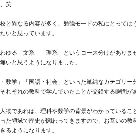
、笑
校と異なる内容が多く、勉強モードの私にとっては
たいと思っています。
わゆる「文系」「理系」というコース分けがありま
無いと思うようになりました。
・数学」「国語・社会」といった単純なカテゴリー
それぞれの教科で学んでいたことが交錯する瞬間が
人物であれば、理科や数学の背景がわかっているこ
った領域で歴史が関わってきますので、お互いの教
きるようになります。