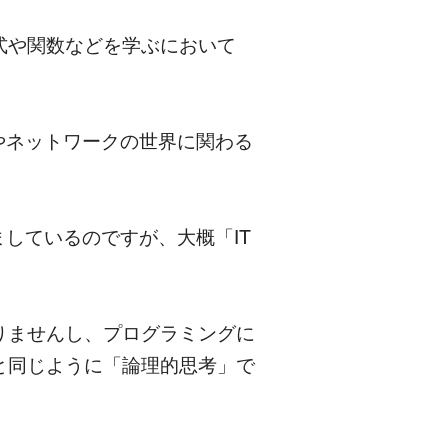
式や関数などを学ぶにおいて
やネットワークの世界に関わる
しているのですが、大概「IT
りませんし、プログラミングに
と同じように「論理的思考」で