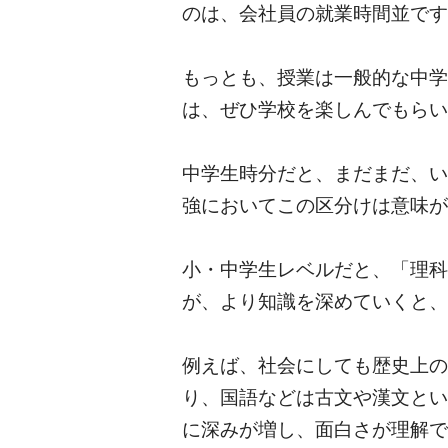
のは、会社員の就業時間並です
もっとも、授業は一般的な中学
は、ぜひ学校を楽しんでもらい
中学生時分だと、まだまだ、い
強においてこの区分けは意味が
小・中学生レベルだと、「理科
が、より知識を深めていくと、
例えば、社会にしても歴史上の
り、国語などは古文や漢文とい
に深みが増し、面白さが理解で