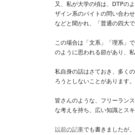
又、私が大学の頃は、DTPの
ザイン系のバイトの問い合わせ
などと聞かれ、「普通の四大で
この場合は「文系」「理系」で
のように思われる節があり、私
私自身の話はさておき、多くの
ろうとしないことがあります。
皆さんのような、フリーランス
な考えを持ち、広い知識とスキ
以前の記事
でも書きましたが、