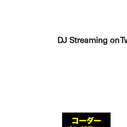
DJ Streaming on T