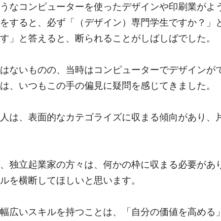
ようなコンピューターを使ったデザインや印刷業がよ
をすると、必ず「（デザイン）専門学生ですか？」
す」と答えると、断られることがしばしばでした。
はないものの、当時はコンピューターでデザインが
は、いつもこの手の偏見に疑問を感じてきました。
人は、表面的なカテゴライズに収まる傾向があり、
、独立起業家の方々は、何かの枠に収まる必要があ
ルを横断してほしいと思います。
幅広いスキルを持つことは、「自分の価値を高める