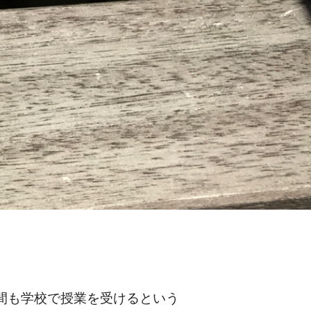
間も学校で授業を受けるという