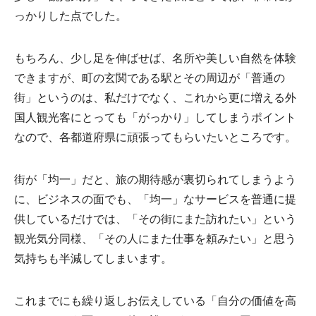
っかりした点でした。
もちろん、少し足を伸ばせば、名所や美しい自然を体験
できますが、町の玄関である駅とその周辺が「普通の
街」というのは、私だけでなく、これから更に増える外
国人観光客にとっても「がっかり」してしまうポイント
なので、各都道府県に頑張ってもらいたいところです。
街が「均一」だと、旅の期待感が裏切られてしまうよう
に、ビジネスの面でも、「均一」なサービスを普通に提
供しているだけでは、「その街にまた訪れたい」という
観光気分同様、「その人にまた仕事を頼みたい」と思う
気持ちも半減してしまいます。
これまでにも繰り返しお伝えしている「自分の価値を高