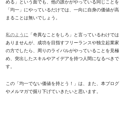
める」という面でも、他の誰かがやっている同じことを
「均一」にやっているだけでは、一向に自身の価値が高
まることは無いでしょう。
私のように
「奇異なことをしろ」と言っているわけでは
ありませんが、成功を目指すフリーランスや独立起業家
の方でしたら、周りのライバルがやっていることを見極
め、突出したスキルやアイデアを持つ人間になるべきで
す。
この「均一でない価値を持とう！」は、また、本ブログ
やメルマガで掘り下げていきたいと思います。