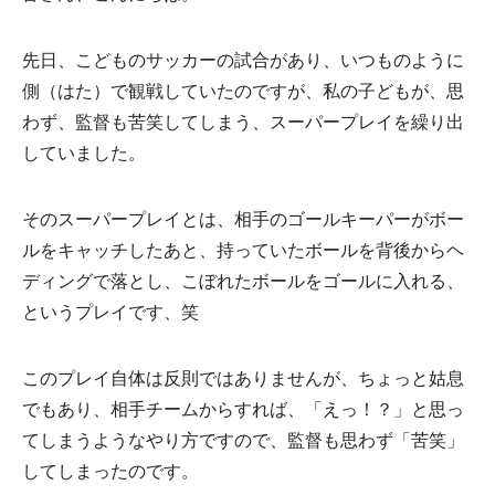
先日、こどものサッカーの試合があり、いつものように
側（はた）で観戦していたのですが、私の子どもが、思
わず、監督も苦笑してしまう、スーパープレイを繰り出
していました。
そのスーパープレイとは、相手のゴールキーパーがボー
ルをキャッチしたあと、持っていたボールを背後からヘ
ディングで落とし、こぼれたボールをゴールに入れる、
というプレイです、笑
このプレイ自体は反則ではありませんが、ちょっと姑息
でもあり、相手チームからすれば、「えっ！？」と思っ
てしまうようなやり方ですので、監督も思わず「苦笑」
してしまったのです。