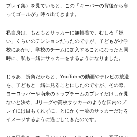
プレイ集）を見ていると、この「キーパーの背後から奪
ってゴールが」時々出てきます。
私自身は、もともとサッカーに無頓着で、むしろ「嫌
い」くらいのテンションだったのですが、子どもが小学
校にあがり、学校のチームに加入することになったと同
時に、私も一緒にサッカーをするようになりました。
じゃあ、折角だからと、YouTubeの動画やテレビの放送
を、子どもと一緒に見ることにしたのですが、その際、
ヨーロッパーや南米のトップチームのプレイだけしか見
ないと決め、Jリーグや高校サッカーのような国内のプ
レイには目もくれずに、とにかく一流のサッカーだけを
イメージするように過ごしてきたのです。