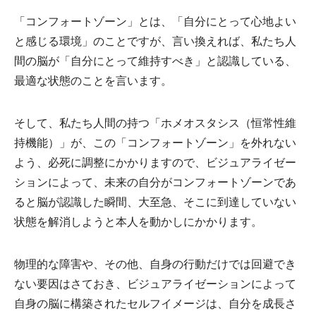
「コンフォートゾーン」とは、「自分にとって心地よい
と感じる環境」のことですが、言い換えれば、私たち人
間の脳が「自分にとって維持すべき」と認識している、
最適な状態のことを言います。
そして、私たち人間の持つ「ホメオスタシス（恒常性維
持機能）」が、この「コンフォートゾーン」を外れない
よう、必死に調整にかかりますので、ビジュアライゼー
ションによって、未来の自分がコンフォートゾーンであ
ると脳が認識した瞬間、大至急、そこに到達していない
状態を解消しようと本人を動かしにかかります。
物理的な障害や、その他、自身の行動だけでは回避でき
ない要因はさておき、ビジュアライゼーションによって
自身の脳に構築されたセルフイメージは、自分を成長さ