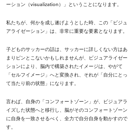
ーション（visualization）」ということになります。
私たちが、何かを成し遂げようとした時、この「ビジュ
アライゼーション」は、非常に重要な要素となります。
子どものサッカーの話は、サッカーに詳しくない方はあ
まりピンとこないかもしれませんが、ビジュアライゼー
ションにより、脳内で構築されたイメージは、やがて
「セルフイメージ」へと変換され、それが「自分にとっ
て当たり前の状態」になります。
言わば、自身の「コンフォートゾーン」が、ビジュアラ
イズした状態へと移行し、脳がそのコンフォートゾーン
に自身を一致させるべく、全力で自分自身を動かすので
す。