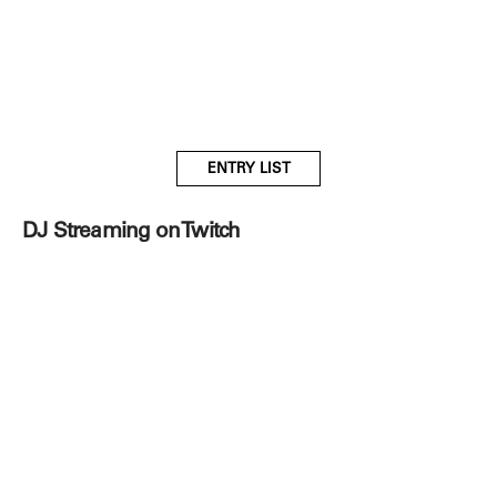
ENTRY LIST
DJ Streaming on Twitch