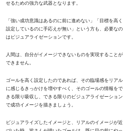
せるための強力な武器となります。
「強い成功意識はあるのに前に進めない」「目標を高く
設定しているのに手応えが無い」という方も、必要なの
はビジュアライゼーションです。
人間は、自分がイメージできないものを実現することが
できません。
ゴールを高く設定したのであれば、その臨場感をリアル
に感じるきっかけを増やすべく、そのゴールの情報をで
きる限り吸収し、できる限りのビジュアライゼーション
で成功イメージを描きましょう。
ビジュアライズしたイメージと、リアルのイメージが近