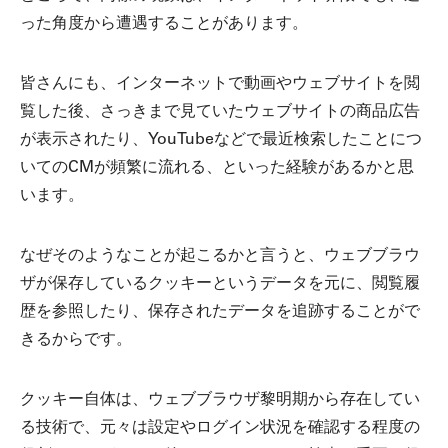
った角度から遭遇することがあります。
皆さんにも、インターネットで動画やウェブサイトを閲
覧した後、さっきまで見ていたウェブサイトの商品広告
が表示されたり、YouTubeなどで最近検索したことにつ
いてのCMが頻繁に流れる、といった経験があるかと思
います。
なぜそのようなことが起こるかと言うと、ウェブブラウ
ザが保存しているクッキーというデータを元に、閲覧履
歴を参照したり、保存されたデータを追跡することがで
きるからです。
クッキー自体は、ウェブブラウザ黎明期から存在してい
る技術で、元々は設定やログイン状況を確認する程度の