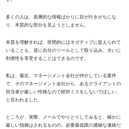
す。
多くの人は、表層的な情報ばかりに目が行きがちにな
り、本質的な部分を見ようとしません。
本質を理解すれば、世間的にはネガティブに捉えられて
いることも、逆に自分のツールとして取り込み、大いに
利便性を享受することはできるのです。
私は、最近、マネージメント会社が仲介している案件
で、そのマネージメント会社から、あるクライアントの
担当者が厳しい性格なので絶対ミスをしないでほしい、
と言われました。
ところが、実際、メールでやりとりしてみると、確かに
厳しい指摘はされるものの、必要最低限の適確な連絡だ