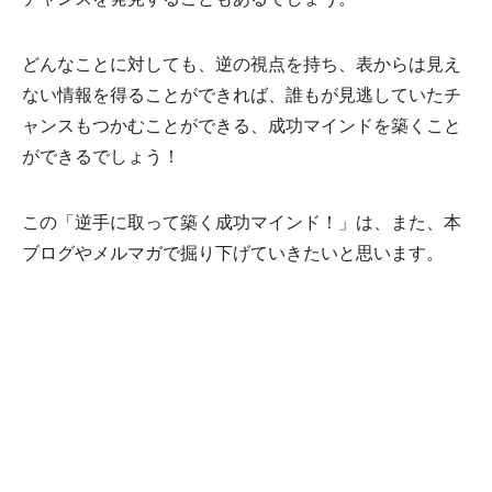
チャンスを発見することもあるでしょう。
どんなことに対しても、逆の視点を持ち、表からは見え
ない情報を得ることができれば、誰もが見逃していたチ
ャンスもつかむことができる、成功マインドを築くこと
ができるでしょう！
この「逆手に取って築く成功マインド！」は、また、本
ブログやメルマガで掘り下げていきたいと思います。