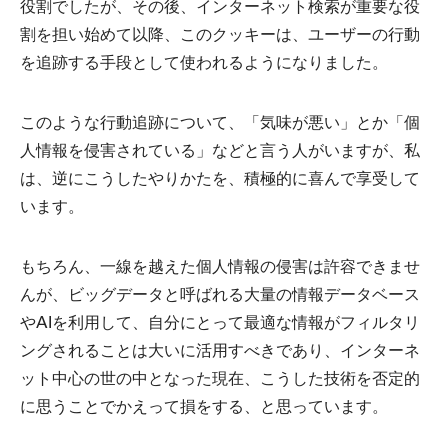
役割でしたが、その後、インターネット検索が重要な役
割を担い始めて以降、このクッキーは、ユーザーの行動
を追跡する手段として使われるようになりました。
このような行動追跡について、「気味が悪い」とか「個
人情報を侵害されている」などと言う人がいますが、私
は、逆にこうしたやりかたを、積極的に喜んで享受して
います。
もちろん、一線を越えた個人情報の侵害は許容できませ
んが、ビッグデータと呼ばれる大量の情報データベース
やAIを利用して、自分にとって最適な情報がフィルタリ
ングされることは大いに活用すべきであり、インターネ
ット中心の世の中となった現在、こうした技術を否定的
に思うことでかえって損をする、と思っています。