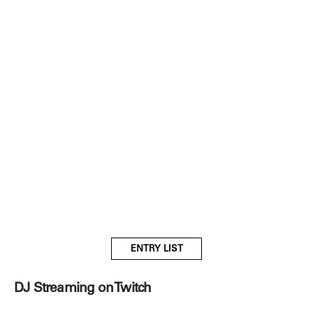
ENTRY LIST
DJ Streaming on Twitch