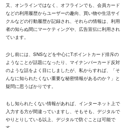
又、オンラインではなく、オフラインでも、会員カード
などの利用履歴からユーザーの趣向、買い物や生活サイ
クルなどの行動履歴が記録され、それらの情報は、利用
者の知らぬ間にマーケティングや、広告宣伝に利用され
ています。
少し前には、SNSなどを中心にTポイントカード排斥の
ようなことが話題になったり、マイナンバーカード反対
のような話をよく目にしましたが、私からすれば、「そ
んなに知られたくない重要な秘密情報があるのか？」と
疑問に思うばかりです。
もし知られたくない情報があれば、インターネット上で
入力する方が間違っていますし、そもそも、デジタルで
やりとりしている以上、デジタルで防ぐことは可能で