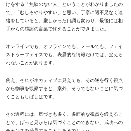
けをする「無駄のない人」ということがわかりましたの
で、「むしろやりやすい」と思い、丁寧に過不足なく連
絡をしていると、厳しかった口調も変わり、最後には相
手からの感謝の言葉で終えることができました。
オンラインでも、オフラインでも、メールでも、フェイ
ストゥーフェイスでも、表層的な情報だけでは、捉えら
れないことがあります。
例え、それがネガティブに見えても、その逆を行く視点
から物事を観察すると、案外、そうでもないことに気づ
くこともしばしばです。
その過程には、気づきも多く、多面的な視点を鍛えるこ
とで、ぱっと見からは気づくことのできない、成功への