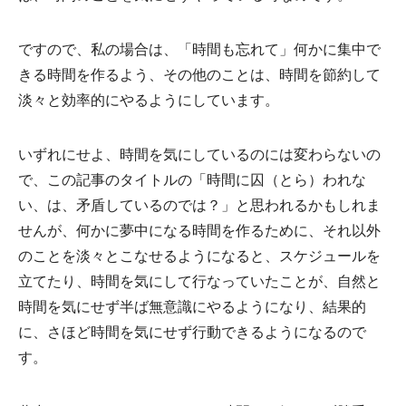
ですので、私の場合は、「時間も忘れて」何かに集中で
きる時間を作るよう、その他のことは、時間を節約して
淡々と効率的にやるようにしています。
いずれにせよ、時間を気にしているのには変わらないの
で、この記事のタイトルの「時間に囚（とら）われな
い、は、矛盾しているのでは？」と思われるかもしれま
せんが、何かに夢中になる時間を作るために、それ以外
のことを淡々とこなせるようになると、スケジュールを
立てたり、時間を気にして行なっていたことが、自然と
時間を気にせず半ば無意識にやるようになり、結果的
に、さほど時間を気にせず行動できるようになるので
す。