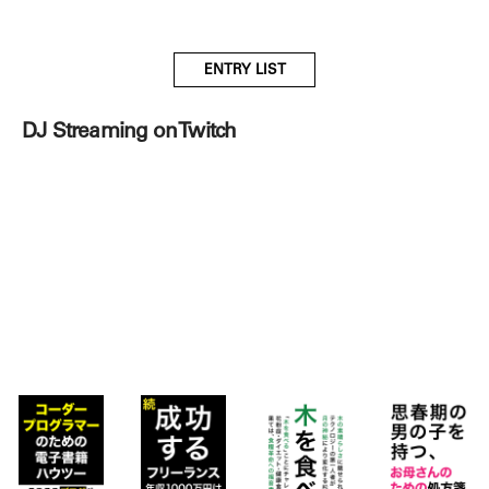
ENTRY LIST
DJ Streaming on Twitch