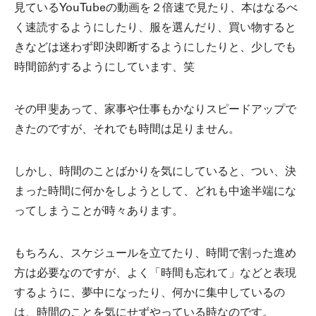
見ているYouTubeの動画を２倍速で見たり、本はなるべ
く速読するようにしたり、服を選んだり、買い物すると
きなどは迷わず即決即断するようにしたりと、少しでも
時間節約するようにしています、笑
その甲斐あって、家事や仕事もかなりスピードアップで
きたのですが、それでも時間は足りません。
しかし、時間のことばかりを気にしていると、つい、決
まった時間に何かをしようとして、どれも中途半端にな
ってしまうことが時々あります。
もちろん、スケジュールを立てたり、時間で割った進め
方は必要なのですが、よく「時間も忘れて」などと表現
するように、夢中になったり、何かに集中しているの
は、時間のことを気にせずやっている時なのです。