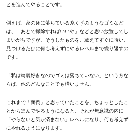
とを進んでやることです。
例えば、家の床に落ちている糸くずのようなゴミなど
は、「あとで掃除すればいいや」などと思い放置してし
まいがちですが、そうしたものを、敢えてすぐに拾い、
見つけるたびに何も考えずにやるレベルまで繰り返すの
です。
「私は綺麗好きなのでゴミは落ちていない」という方な
らば、他のどんなことでも構いません。
これまで「面倒」と思っていたことを、ちょっとしたこ
とから進んでやるようになると、それが無意識の内に
「やらないと気が済まない」レベルになり、何も考えず
にやれるようになります。