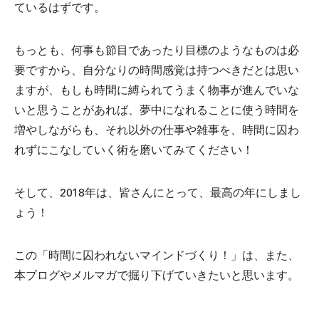
ているはずです。
もっとも、何事も節目であったり目標のようなものは必
要ですから、自分なりの時間感覚は持つべきだとは思い
ますが、もしも時間に縛られてうまく物事が進んでいな
いと思うことがあれば、夢中になれることに使う時間を
増やしながらも、それ以外の仕事や雑事を、時間に囚わ
れずにこなしていく術を磨いてみてください！
そして、2018年は、皆さんにとって、最高の年にしまし
ょう！
この「時間に囚われないマインドづくり！」は、また、
本ブログやメルマガで掘り下げていきたいと思います。