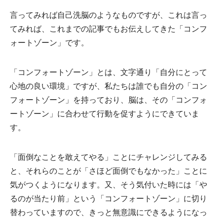
言ってみれば自己洗脳のようなものですが、これは言っ
てみれば、これまでの記事でもお伝えしてきた「コンフ
ォートゾーン」です。
「コンフォートゾーン」とは、文字通り「自分にとって
心地の良い環境」ですが、私たちは誰でも自分の「コン
フォートゾーン」を持っており、脳は、その「コンフォ
ートゾーン」に合わせて行動を促すようにできていま
す。
「面倒なことを敢えてやる」ことにチャレンジしてみる
と、それらのことが「さほど面倒でもなかった」ことに
気がつくようになります。又、そう気付いた時には「や
るのが当たり前」という「コンフォートゾーン」に切り
替わっていますので、きっと無意識にできるようになっ