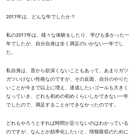
2017年は、どんな年でしたか？
私の2017年は、様々な体験をしたり、学びも多かった一
年でしたが、自分自身は全く満足のいかない一年でし
た。
私自身は、昔から欲深くないこともあって、あまりガツ
ガツいけない性格なのですが、その反面、自分のやりた
いことが今まで以上に増え、達成したいゴールも大きく
なっていき、どれも初めの初めくらいしかできない一年
でしたので、満足することができなかったのです。
どれもやろうとすれば時間が足りないのはわかっている
のですが、なんとか効率化したいと、情報吸収のために