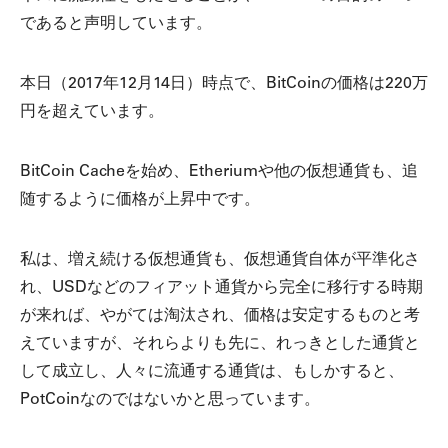
であると声明しています。
本日（2017年12月14日）時点で、BitCoinの価格は220万
円を超えています。
BitCoin Cacheを始め、Etheriumや他の仮想通貨も、追
随するように価格が上昇中です。
私は、増え続ける仮想通貨も、仮想通貨自体が平準化さ
れ、USDなどのフィアット通貨から完全に移行する時期
が来れば、やがては淘汰され、価格は安定するものと考
えていますが、それらよりも先に、れっきとした通貨と
して成立し、人々に流通する通貨は、もしかすると、
PotCoinなのではないかと思っています。