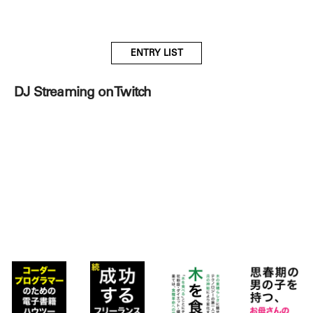
ENTRY LIST
DJ Streaming on Twitch