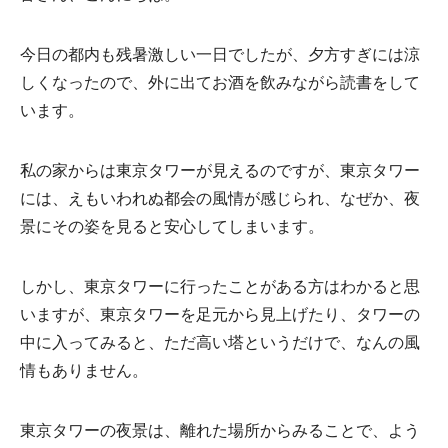
今日の都内も残暑激しい一日でしたが、夕方すぎには涼
しくなったので、外に出てお酒を飲みながら読書をして
います。
私の家からは東京タワーが見えるのですが、東京タワー
には、えもいわれぬ都会の風情が感じられ、なぜか、夜
景にその姿を見ると安心してしまいます。
しかし、東京タワーに行ったことがある方はわかると思
いますが、東京タワーを足元から見上げたり、タワーの
中に入ってみると、ただ高い塔というだけで、なんの風
情もありません。
東京タワーの夜景は、離れた場所からみることで、よう