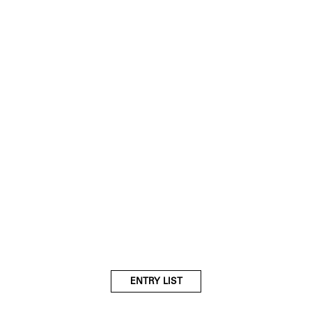
ENTRY LIST