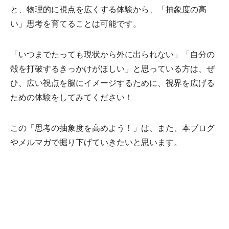
と、物理的に視点を広くする体験から、「抽象度の高
い」思考を育てることは可能です。
「いつまでたっても現状から外に出られない」「自分の
殻を打破するきっかけがほしい」と思っている方は、ぜ
ひ、広い視点を脳にイメージするために、視界を広げる
ための体験をしてみてください！
この「思考の抽象度を高めよう！」は、また、本ブログ
やメルマガで掘り下げていきたいと思います。