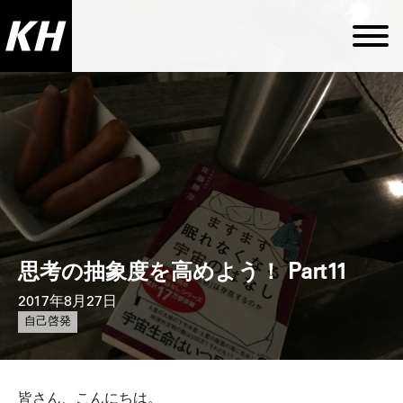
思考の抽象度を高めよう！ Part11
2017年8月27日
自己啓発
皆さん、こんにちは。