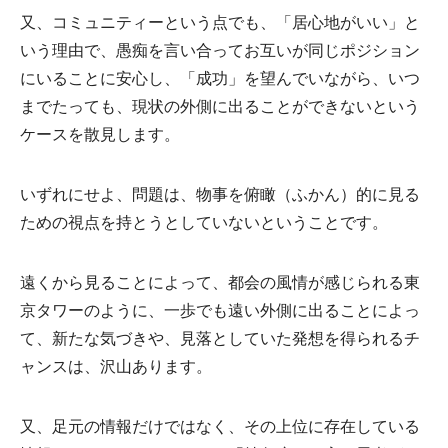
又、コミュニティーという点でも、「居心地がいい」と
いう理由で、愚痴を言い合ってお互いが同じポジション
にいることに安心し、「成功」を望んでいながら、いつ
までたっても、現状の外側に出ることができないという
ケースを散見します。
いずれにせよ、問題は、物事を俯瞰（ふかん）的に見る
ための視点を持とうとしていないということです。
遠くから見ることによって、都会の風情が感じられる東
京タワーのように、一歩でも遠い外側に出ることによっ
て、新たな気づきや、見落としていた発想を得られるチ
ャンスは、沢山あります。
又、足元の情報だけではなく、その上位に存在している