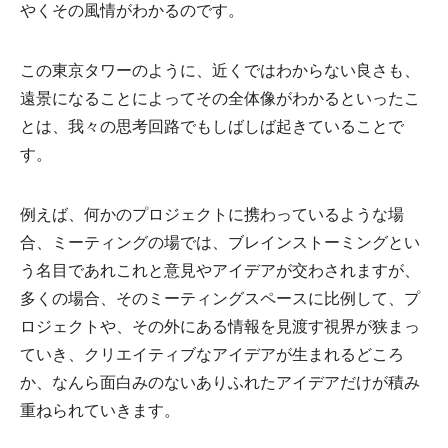
やくその風情がわかるのです。
この東京タワーのように、近くではわからない良さも、
遠景になることによってその全体像がわかるといったこ
とは、我々の思考回路でもしばしば起きていることで
す。
例えば、何かのプロジェクトに携わっているような場
合、ミーティングの場では、ブレインストーミングとい
う名目であれこれと意見やアイデアが交わされますが、
多くの場合、そのミーティングスペースに比例して、プ
ロジェクトや、その外にある情報を見渡す視界が狭まっ
ていき、クリエイティブなアイデアが生まれるどころ
か、なんら面白みのないありふれたアイデアだけが積み
重ねられていきます。