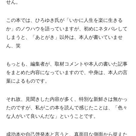
せん。
この本では、ひろゆき氏が「いかに人生を楽に生きる
か」のノウハウを語っていますが、初めにネタバレして
しまうと、「あとがき」以外は、本人が書いていませ
ん、笑
もっとも、編集者が、取材コメントや本人の書いた記事
をまとめた内容になっていますので、中身は、本人の言
葉によるものです。
それ故、見聞きした内容が多く、特別な新鮮さは無かっ
たのですが、私がこの本を読んで感じたことは、「色々
な人がいて良いんだな」ということです。
成功本や自己啓発本と言うと、真面目な側面から捉えた