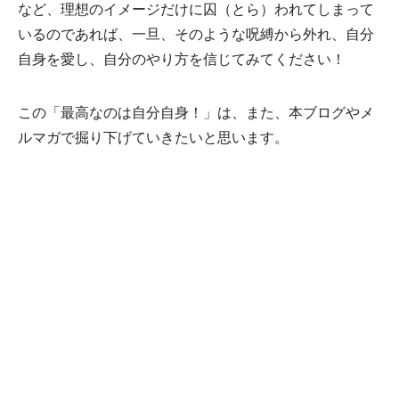
など、理想のイメージだけに囚（とら）われてしまって
いるのであれば、一旦、そのような呪縛から外れ、自分
自身を愛し、自分のやり方を信じてみてください！
この「最高なのは自分自身！」は、また、本ブログやメ
ルマガで掘り下げていきたいと思います。