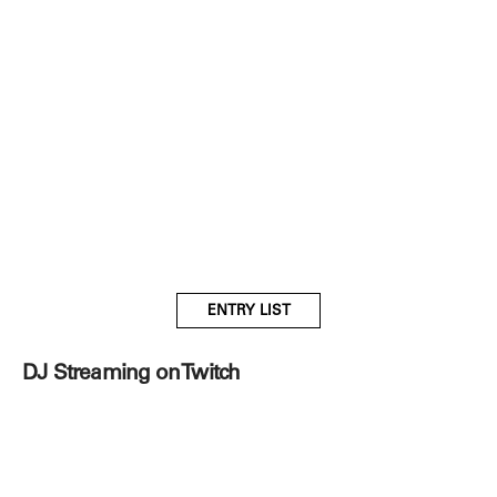
ENTRY LIST
DJ Streaming on Twitch