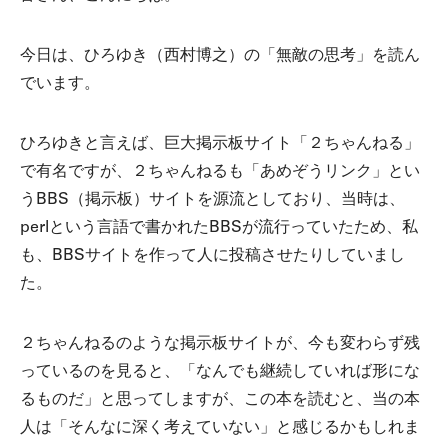
今日は、ひろゆき（西村博之）の「無敵の思考」を読ん
でいます。
ひろゆきと言えば、巨大掲示板サイト「２ちゃんねる」
で有名ですが、２ちゃんねるも「あめぞうリンク」とい
うBBS（掲示板）サイトを源流としており、当時は、
perlという言語で書かれたBBSが流行っていたため、私
も、BBSサイトを作って人に投稿させたりしていまし
た。
２ちゃんねるのような掲示板サイトが、今も変わらず残
っているのを見ると、「なんでも継続していれば形にな
るものだ」と思ってしますが、この本を読むと、当の本
人は「そんなに深く考えていない」と感じるかもしれま