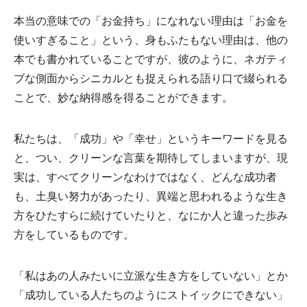
本当の意味での「お金持ち」になれない理由は「お金を
使いすぎること」という、身もふたもない理由は、他の
本でも書かれていることですが、彼のように、ネガティ
ブな側面からシニカルとも捉えられる語り口で綴られる
ことで、妙な納得感を得ることができます。
私たちは、「成功」や「幸せ」というキーワードを見る
と、つい、クリーンな言葉を期待してしまいますが、現
実は、すべてクリーンなわけではなく、どんな成功者
も、土臭い努力があったり、異端と思われるような生き
方をひたすらに続けていたりと、なにか人と違った歩み
方をしているものです。
「私はあの人みたいに立派な生き方をしていない」とか
「成功している人たちのようにストイックにできない」