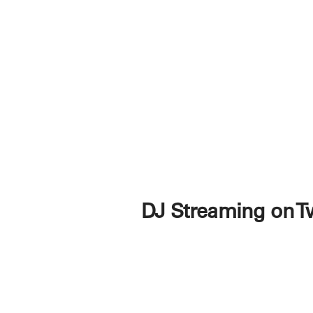
DJ Streaming on T