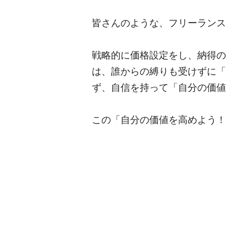
皆さんのような、フリーランス
戦略的に価格設定をし、納得の
は、誰からの縛りも受けずに「
ず、自信を持って「自分の価値
この「自分の価値を高めよう！