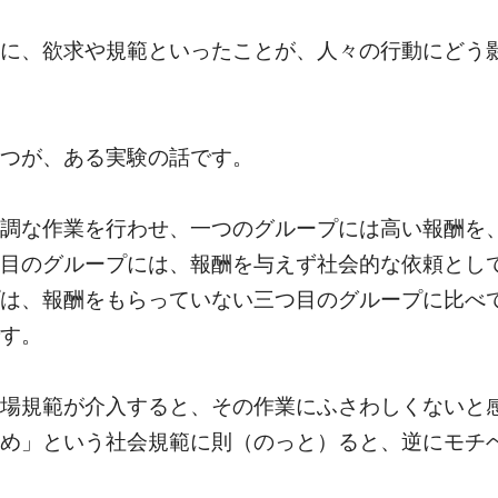
に、欲求や規範といったことが、人々の行動にどう
つが、ある実験の話です。
調な作業を行わせ、一つのグループには高い報酬を
目のグループには、報酬を与えず社会的な依頼とし
は、報酬をもらっていない三つ目のグループに比べ
す。
場規範が介入すると、その作業にふさわしくないと
め」という社会規範に則（のっと）ると、逆にモチ