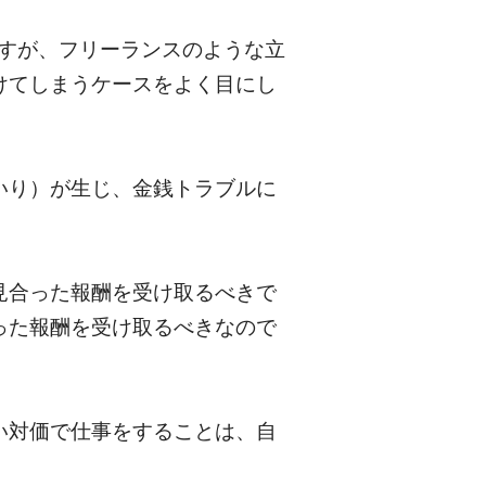
ますが、フリーランスのような立
けてしまうケースをよく目にし
いり）が生じ、金銭トラブルに
見合った報酬を受け取るべきで
った報酬を受け取るべきなので
い対価で仕事をすることは、自