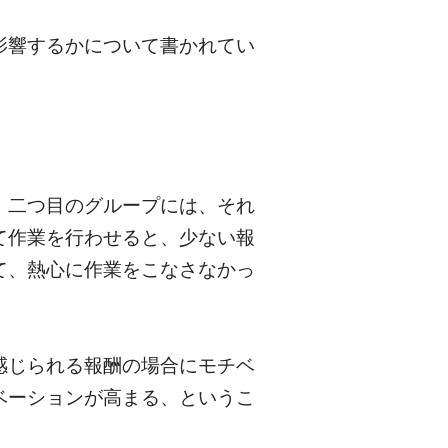
影響するかについて書かれてい
、二つ目のグループには、それ
て作業を行わせると、少ない報
て、熱心に作業をこなさなかっ
感じられる報酬の場合にモチベ
ベーションが高まる、というこ