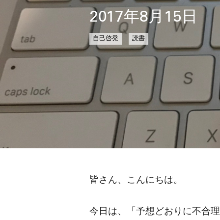
2017年8月15日
自己啓発
読書
皆さん、こんにちは。
今日は、「予想どおりに不合理