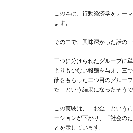
この本は、行動経済学をテーマ
ます。
その中で、興味深かった話の一
三つに分けられたグループに単
よりも少ない報酬を与え、三つ
酬をもらった二つ目のグループ
た、という結果になったそうで
この実験は、「お金」という市
ーションが下がり、「社会のた
とを示しています。