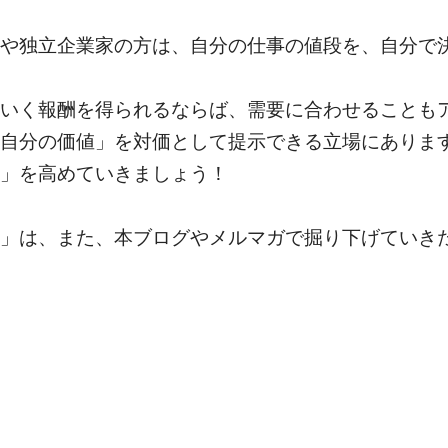
や独立企業家の方は、自分の仕事の値段を、自分で
いく報酬を得られるならば、需要に合わせることも
自分の価値」を対価として提示できる立場にありま
」を高めていきましょう！
」は、また、本ブログやメルマガで掘り下げていき