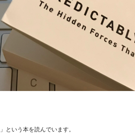
」という本を読んでいます。