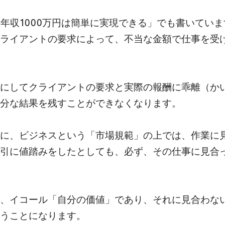
– 年収1000万円は簡単に実現できる」でも書いてい
ライアントの要求によって、不当な金額で仕事を受
にしてクライアントの要求と実際の報酬に乖離（か
分な結果を残すことができなくなります。
に、ビジネスという「市場規範」の上では、作業に
引に値踏みをしたとしても、必ず、その仕事に見合
、イコール「自分の価値」であり、それに見合わな
うことになります。