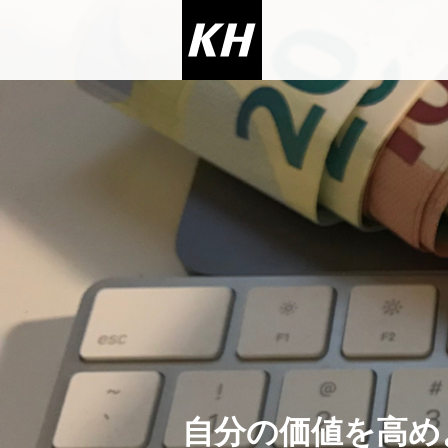
自分の価値を高めよう