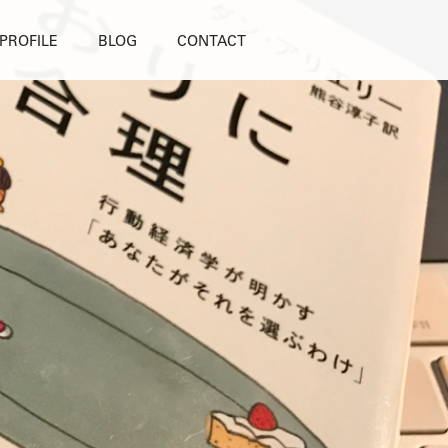
PROFILE
BLOG
CONTACT