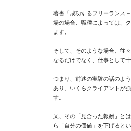
著書「成功するフリーランス 
場の場合、職種によっては、ク
ます。
そして、そのような場合、往々
なるだけでなく、仕事として十
つまり、前述の実験の話のよう
あり、いくらクライアントが強
す。
又、その「見合った報酬」とは
ら「自分の価値」を下げるとい