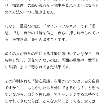
り「抽象度」の高い視点から物事を見れるようになるた
めの方法の一つに過ぎません。
しかし、重要なのは、「マインドフルネス」でも「瞑
想」でも、自分の才能を信じ、自らに押し込められてい
る「潜在意識」を引き出すことです。
多くの人が自分の中にある才能に気づいていながら、自
ら押し殺し、開花できないのは、周囲の環境や、世間的
な常識によって毒されてきた結果です。
その抑制された「潜在意識」を引き出すのは、自分自身
ですから、「もしかしたら自分にできるかも？」と思っ
ていながら、自分を押し殺してチャレンジする気持をく
じかれてきたならば、どんな人間にとっても、全ては