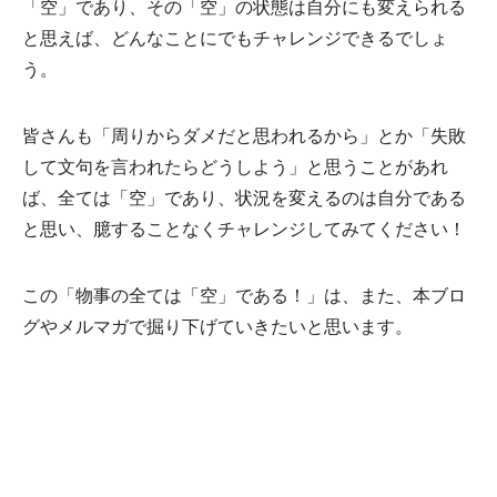
「空」であり、その「空」の状態は自分にも変えられる
と思えば、どんなことにでもチャレンジできるでしょ
う。
皆さんも「周りからダメだと思われるから」とか「失敗
して文句を言われたらどうしよう」と思うことがあれ
ば、全ては「空」であり、状況を変えるのは自分である
と思い、臆することなくチャレンジしてみてください！
この「物事の全ては「空」である！」は、また、本ブロ
グやメルマガで掘り下げていきたいと思います。