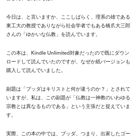
今日は、と言いますか、ここしばらく、理系の雄である
東工大の教授でありながら社会学者でもある橋爪大三郎
さんの「ゆかいな仏教」を読んでいます。
この本は、Kindle Unlimited対象だったので既にダウン
ロードして読んでいたのですが、なぜか紙バージョンも
購入して読んでいました。
副題は「ブッダはキリストと何が違うのか？」とされて
いますが、私は、この副題が「仏教は一神教のいわゆる
宗教とは異なるものである」という主張だと捉えていま
す。
実際、この本の中では、ブッダ、つまり、出家したゴー