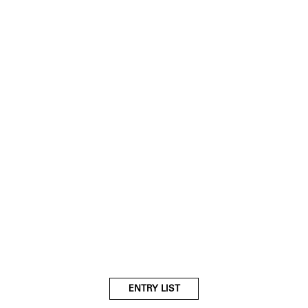
ENTRY LIST