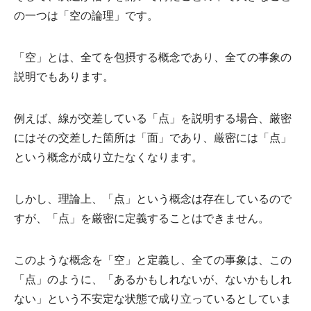
の一つは「空の論理」です。
「空」とは、全てを包摂する概念であり、全ての事象の
説明でもあります。
例えば、線が交差している「点」を説明する場合、厳密
にはその交差した箇所は「面」であり、厳密には「点」
という概念が成り立たなくなります。
しかし、理論上、「点」という概念は存在しているので
すが、「点」を厳密に定義することはできません。
このような概念を「空」と定義し、全ての事象は、この
「点」のように、「あるかもしれないが、ないかもしれ
ない」という不安定な状態で成り立っているとしていま