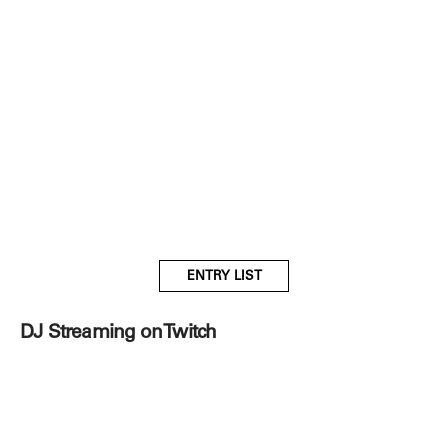
ENTRY LIST
DJ Streaming on Twitch