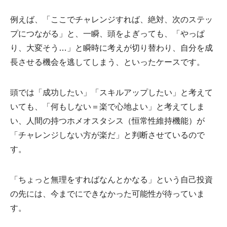
例えば、「ここでチャレンジすれば、絶対、次のステッ
プにつながる」と、一瞬、頭をよぎっても、「やっぱ
り、大変そう…」と瞬時に考えが切り替わり、自分を成
長させる機会を逃してしまう、といったケースです。
頭では「成功したい」「スキルアップしたい」と考えて
いても、「何もしない＝楽で心地よい」と考えてしま
い、人間の持つホメオスタシス（恒常性維持機能）が
「チャレンジしない方が楽だ」と判断させているので
す。
「ちょっと無理をすればなんとかなる」という自己投資
の先には、今までにできなかった可能性が待っていま
す。