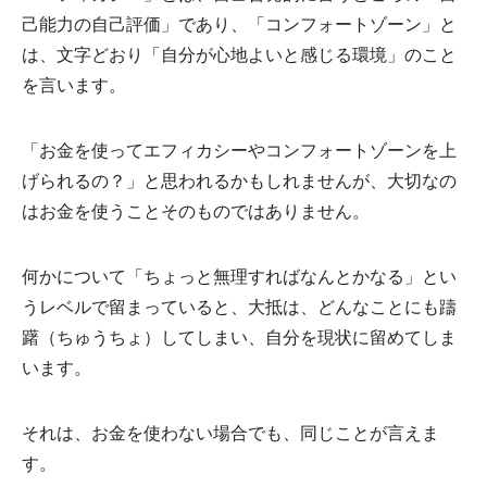
己能力の自己評価」であり、「コンフォートゾーン」と
は、文字どおり「自分が心地よいと感じる環境」のこと
を言います。
「お金を使ってエフィカシーやコンフォートゾーンを上
げられるの？」と思われるかもしれませんが、大切なの
はお金を使うことそのものではありません。
何かについて「ちょっと無理すればなんとかなる」とい
うレベルで留まっていると、大抵は、どんなことにも躊
躇（ちゅうちょ）してしまい、自分を現状に留めてしま
います。
それは、お金を使わない場合でも、同じことが言えま
す。