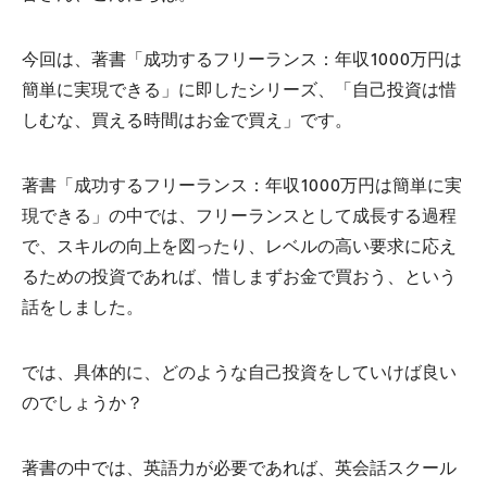
今回は、著書「成功するフリーランス：年収1000万円は
簡単に実現できる」に即したシリーズ、「自己投資は惜
しむな、買える時間はお金で買え」です。
著書「成功するフリーランス：年収1000万円は簡単に実
現できる」の中では、フリーランスとして成長する過程
で、スキルの向上を図ったり、レベルの高い要求に応え
るための投資であれば、惜しまずお金で買おう、という
話をしました。
では、具体的に、どのような自己投資をしていけば良い
のでしょうか？
著書の中では、英語力が必要であれば、英会話スクール