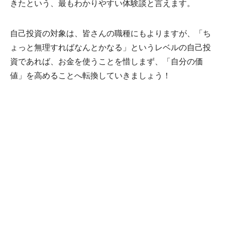
きたという、最もわかりやすい体験談と言えます。
自己投資の対象は、皆さんの職種にもよりますが、「ち
ょっと無理すればなんとかなる」というレベルの自己投
資であれば、お金を使うことを惜しまず、「自分の価
値」を高めることへ転換していきましょう！