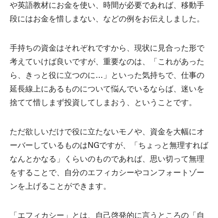
や英語教材にお金を使い、時間が必要であれば、移動手
段にはお金を惜しまない、などの例をお伝えしました。
手持ちの資金はそれぞれですから、現状に見合った形で
考えていけば良いですが、重要なのは、「これがあった
ら、きっと役に立つのに…」といった気持ちで、仕事の
延長線上にあるものについて悩んでいるならば、迷いを
捨てて惜しまず投資してしまおう、ということです。
ただ欲しいだけで役に立たないモノや、資金を大幅にオ
ーバーしているものはNGですが、「ちょっと無理すれば
なんとかなる」くらいのものであれば、思い切って無理
をすることで、自分のエフィカシーやコンフォートゾー
ンを上げることができます。
「エフィカシー」とは、自己啓発的に言うところの「自