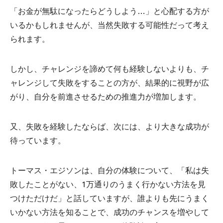
「お金が無駄になったらどうしよう…」と心配する方が
いるかもしれませんが、当然失敗する可能性だって考え
られます。
しかし、チャレンジを諦めて何も経験しないよりも、チ
ャレンジして失敗をすることの方が、結果的に視野が広
がり、自分を前進させるための推進力が増加します。
又、失敗を経験したならば、次には、より大きな成功が
待っています。
トーマス・エジソンは、自分の体験について、「私は失
敗したことがない、1万通りのうまく行かない方法を見
つけただけだ」と話していますが、誰よりも先にうまく
いかない方法を知ることで、成功のチャンスを増やして