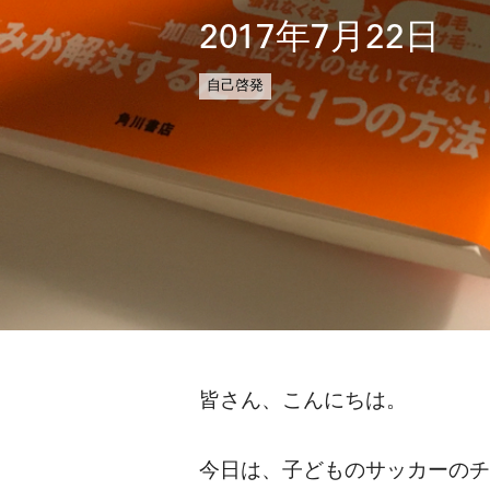
2017年7月22日
自己啓発
皆さん、こんにちは。
今日は、子どものサッカーのチ