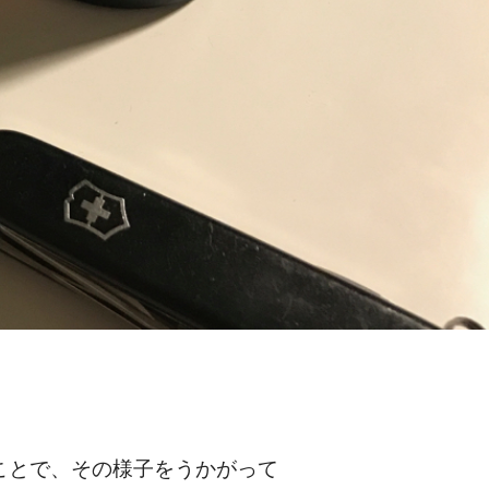
ことで、その様子をうかがって