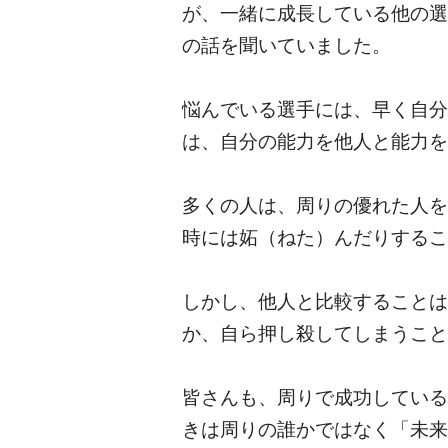
が、一緒に成長している他の選
の話を聞いていました。
悩んでいる選手には、早く自分
は、自分の能力を他人と能力を
多くの人は、周りの優れた人を
時には妬（ねた）んだりするこ
しかし、他人と比較することは
か、自ら押し殺してしまうこと
皆さんも、周りで成功している
きは周りの誰かではなく「未来