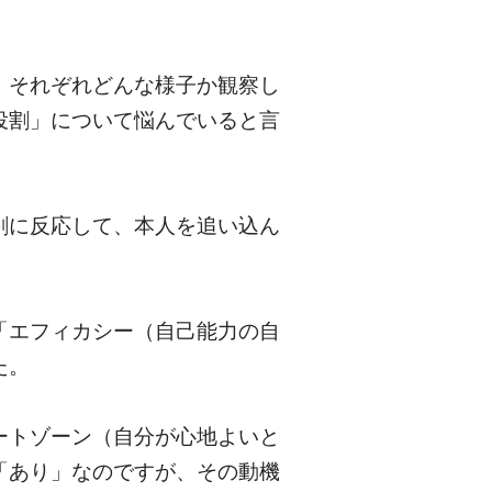
、それぞれどんな様子か観察し
役割」について悩んでいると言
剰に反応して、本人を追い込ん
「エフィカシー（自己能力の自
た。
ートゾーン（自分が心地よいと
「あり」なのですが、その動機