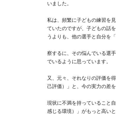
いました。
私は、頻繁に子どもの練習を見
ていたのですが、子どもの話を
うよりも、他の選手と自分を「
察するに、その悩んでいる選手
でいるように思っています。
又、元々、それなりの評価を得
己評価）」と、今の実力の差を
現状に不満を持っていること自
感じる環境）」がもっと高いと