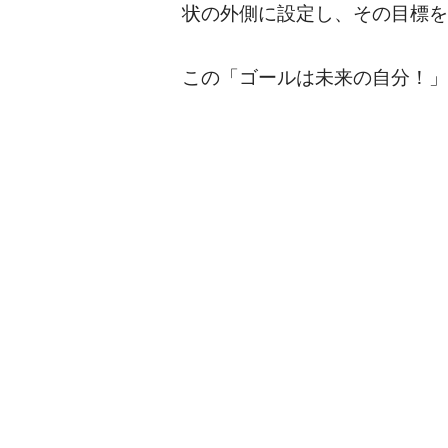
状の外側に設定し、その目標を
この「ゴールは未来の自分！」