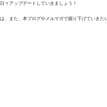
日々アップデートしていきましょう！
は、また、本ブログやメルマガで掘り下げていきた