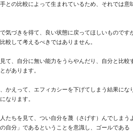
手との比較によって生まれているため、それでは意
で気づきを得て、良い状態に戻ってほしいものです
比較して考えるべきではありません。
見て、自分に無い能力をうらやんだり、自分と比較
とがあります。
、かえって、エフィカシーを下げてしまう結果にな
になります。
人たちを見て、つい自分を蔑（さげす）んでしまう
の自分」であるということを意識し、ゴールである