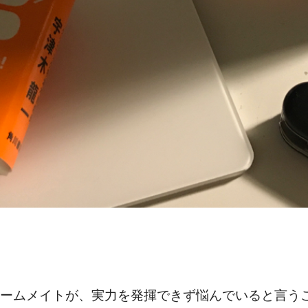
ームメイトが、実力を発揮できず悩んでいると言う