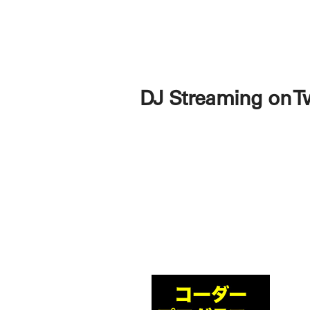
DJ Streaming on T