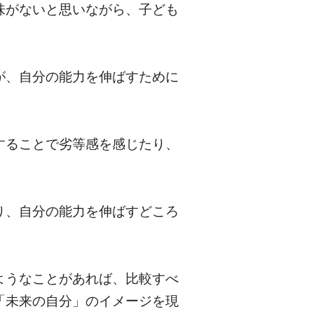
味がないと思いながら、子ども
が、自分の能力を伸ばすために
することで劣等感を感じたり、
り、自分の能力を伸ばすどころ
ようなことがあれば、比較すべ
「未来の自分」のイメージを現