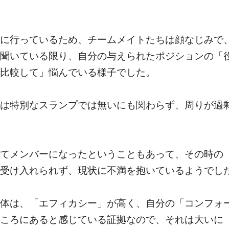
に行っているため、チームメイトたちは顔なじみで
聞いている限り、自分の与えられたポジションの「
比較して」悩んでいる様子でした。
は特別なスランプでは無いにも関わらず、周りが過
てメンバーになったということもあって、その時の
受け入れられず、現状に不満を抱いているようでし
体は、「エフィカシー」が高く、自分の「コンフォ
ころにあると感じている証拠なので、それは大いに