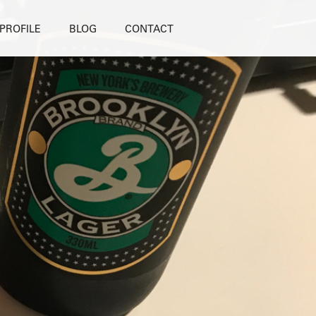
PROFILE
BLOG
CONTACT