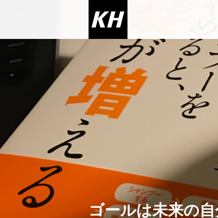
ゴールは未来の自