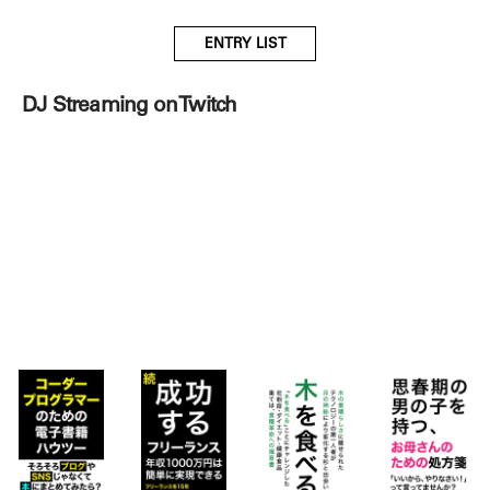
ENTRY LIST
DJ Streaming on Twitch