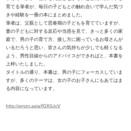
育てる筆者が、毎日の子どもとの触れ合いで学んだ気づ
きや経験を一冊の本にまとめました。
筆者は、父親として思春期の子どもを育てていますが、
妻の子どもに対する反応や当惑を見て、きっと多くの家
庭で、男の子の育て方、接し方に困っているお母さんが
いるだろうと思い、皆さんの気持ちが少しでも軽くなる
よう、男性目線からのアドバイスができればと、本書を
上梓いたしました。
タイトルの通り、本書は、男の子にフォーカスしていま
すが、多くのテーマは、女の子のお子さんにもあてはま
る内容になっています。
http://amzn.asia/fGX0JcV