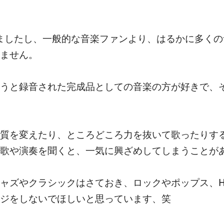
きましたし、一般的な音楽ファンより、はるかに多く
ません。
うと録音された完成品としての音楽の方が好きで、そ
質を変えたり、ところどころ力を抜いて歌ったりす
歌や演奏を聞くと、一気に興ざめしてしまうことが
ャズやクラシックはさておき、ロックやポップス、Hi
ジをしないでほしいと思っています、笑