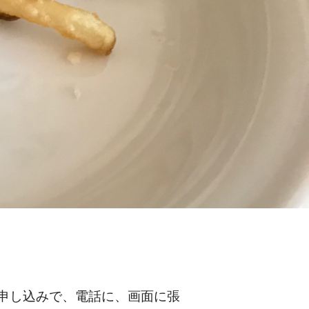
ット申し込みで、電話に、画面に張