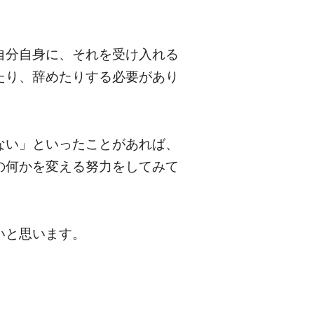
自分自身に、それを受け入れる
たり、辞めたりする必要があり
ない」といったことがあれば、
の何かを変える努力をしてみて
いと思います。