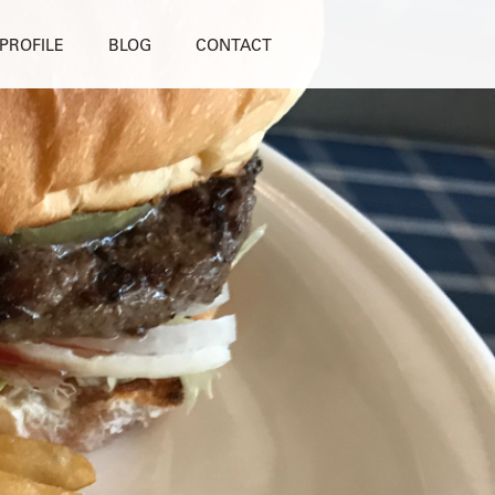
PROFILE
BLOG
CONTACT