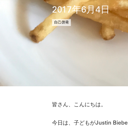
2017年6月4日
自己啓発
皆さん、こんにちは。
今日は、子どもがJustin 