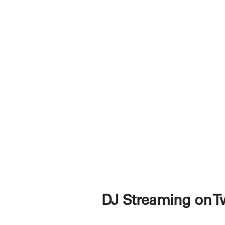
DJ Streaming on T