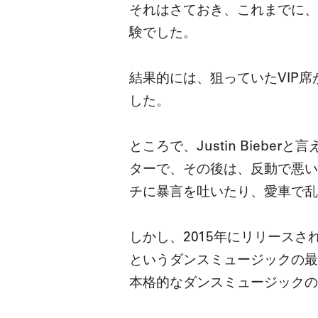
それはさておき、これまでに、
験でした。
結果的には、狙っていたVIP
した。
ところで、Justin Bie
ターで、その後は、反動で悪い
チに暴言を吐いたり、愛車で乱
しかし、2015年にリリースされた
というダンスミュージックの最
本格的なダンスミュージックの