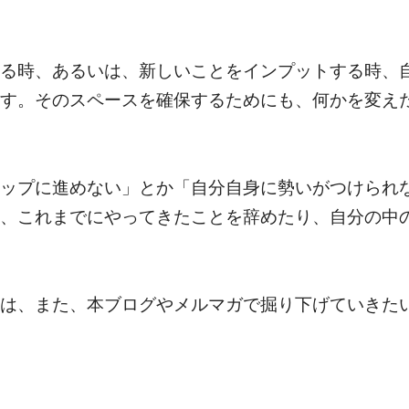
る時、あるいは、新しいことをインプットする時、
す。そのスペースを確保するためにも、何かを変え
ップに進めない」とか「自分自身に勢いがつけられ
、これまでにやってきたことを辞めたり、自分の中
は、また、本ブログやメルマガで掘り下げていきた