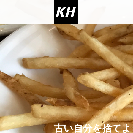
古い自分を捨てよ