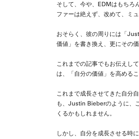
そして、今や、EDMはもちろん
ファーは絶えず、改めて、ミュ
おそらく、彼の周りには「Jus
価値」を書き換え、更にその価
これまでの記事でもお伝えして
は、「自分の価値」を高めるこ
これまで成長させてきた自分自
も、Justin Bieber
くるかもしれません。
しかし、自分を成長させる時に