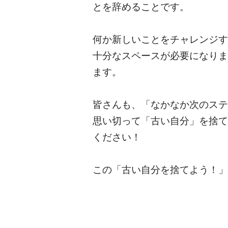
とを辞めることです。
何か新しいことをチャレンジす
十分なスペースが必要になりま
ます。
皆さんも、「なかなか次のステ
思い切って「古い自分」を捨て
ください！
この「古い自分を捨てよう！」