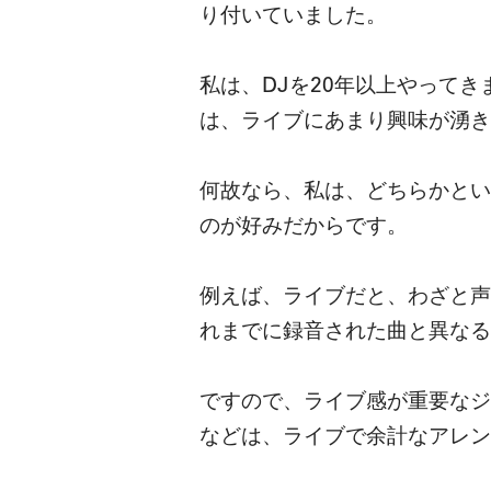
り付いていました。
私は、DJを20年以上やって
は、ライブにあまり興味が湧き
何故なら、私は、どちらかとい
のが好みだからです。
例えば、ライブだと、わざと声
れまでに録音された曲と異なる
ですので、ライブ感が重要なジ
などは、ライブで余計なアレン