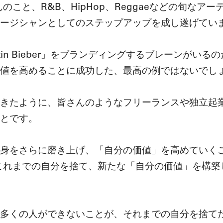
のこと、R&B、HipHop、Reggaeなどの旬なア
ージシャンとしてのステップアップを成し遂げてい
tin Bieber」をブランディングするブレーンがい
値を高めることに成功した、最高の例ではないでし
きたように、皆さんのようなフリーランスや独立起
とです。
身をさらに磨き上げ、「自分の価値」を高めていく
のように、これまでの自分を捨て、新たな「自分の価値」を
多くの人ができないことが、それまでの自分を捨て