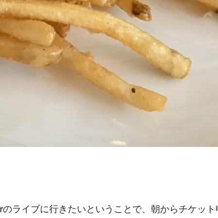
Bieberのライブに行きたいということで、朝からチケ