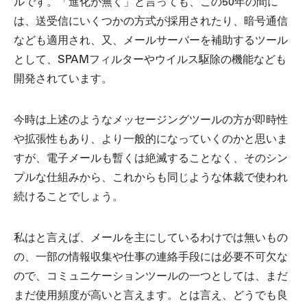
ルです。「進化が無く」と言っても、この50年の間に
は、送受信にいくつかの方式が採用されたり、暗号通信
なども適用され、又、メールサーバーを補助するツール
として、SPAMフィルターやウイルス駆除の機能なども
開発されています。
今時は上述のようなメッセージングツールの方が即時性
や拡張性もあり、より一般的になっていくのかと思いま
すが、電子メールも暫くは絶滅することなく、そのシン
プルな仕組みから、これからも同じような体裁で使われ
続けることでしょう。
私はと言えば、メールを主にしているわけでは無いもの
の、一部の情報収集や仕事の連絡手段には必要不可欠な
ので、コミュニケーションツールの一つとしては、まだ
まだ使用頻度が高いと言えます。とは言え、どうでも良