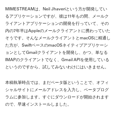
MIMESTREAMは、Neil Jhaveriという方が開発してい
るアプリケーションですが、彼は11年もの間、メールク
ライアントアプリケーションの開発を行っていて、その
内の7年半はAppleのメールクライアントに携わっていた
そうです。そんなメールクライアントとmacOSに精通し
た方が、SwiftベースのmacOSネイティブアプリケーシ
ョンとしてGmailクライアントを開発し、かつ、単なる
IMAPのクライアントでなく、Gmail APIを使用している
というのですから、試してみないわけにはいきません。
本稿執筆時点では、まだベータ版ということで、オフィ
シャルサイトにメールアドレスを入力し、ベータプログ
ラムに参加します。すぐにダウンロードが開始されます
ので、早速インストールしました。