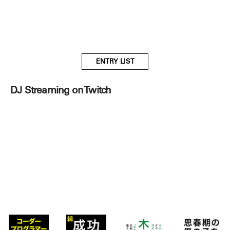
ENTRY LIST
DJ Streaming on Twitch