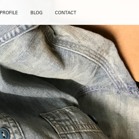
PROFILE
BLOG
CONTACT