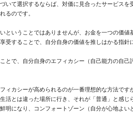
づいて選択するならば、対価に見合ったサービスを
れるのです。
いということではありませんが、お金を一つの価値
享受することで、自分自身の価値を推しはかる指針
ことで、自分自身のエフィカシー（自己能力の自己
フィカシーが高められるのが一番理想的な方法です
生活とは違った場所に行き、それが「普通」と感じ
鮮明になり、コンフォートゾーン（自分が心地よい