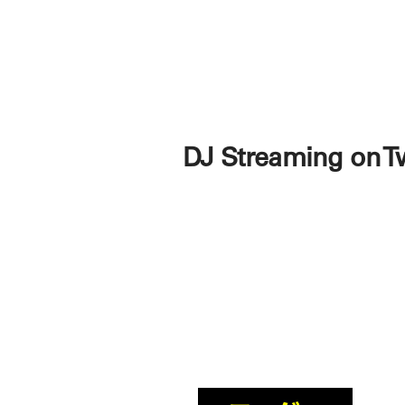
DJ Streaming on T