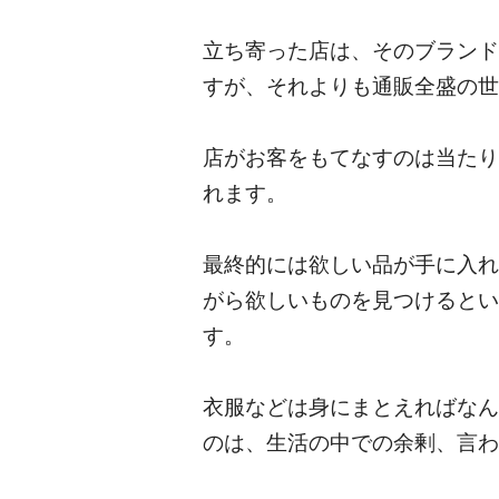
立ち寄った店は、そのブランド
すが、それよりも通販全盛の世
店がお客をもてなすのは当たり
れます。
最終的には欲しい品が手に入れ
がら欲しいものを見つけるとい
す。
衣服などは身にまとえればなん
のは、生活の中での余剰、言わ