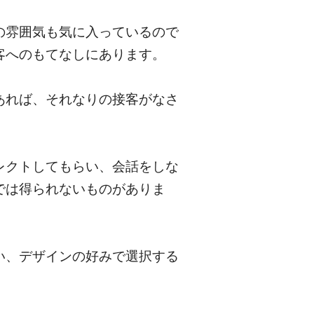
の雰囲気も気に入っているので
客へのもてなしにあります。
あれば、それなりの接客がなさ
レクトしてもらい、会話をしな
では得られないものがありま
い、デザインの好みで選択する