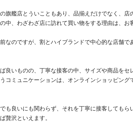
の旗艦店とういこともあり、品揃えだけでなく、店
の中、わざわざ店に訪れて買い物をする理由は、お
前なのですが、割とハイブランドで中心的な店舗で
ば良いものの、丁寧な接客の中、サイズや商品をセ
うコミュニケーションは、オンラインショッピング
でも良いにも関わらず、それを丁寧に接客してもら
ば贅沢といえます。