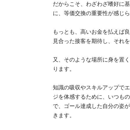
だからこそ、わざわざ嗜好に基
に、等価交換の重要性が感じら
もっとも、高いお金を払えば良
見合った接客を期待し、それを
又、そのような場所に身を置く
ります。
知識の吸収やスキルアップでエ
ジを体感するために、いつもの
で、ゴール達成した自分の姿が
きます。