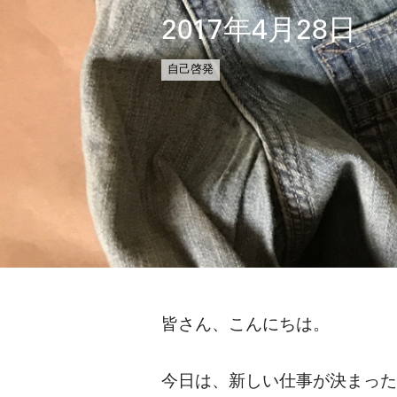
2017年4月28日
自己啓発
皆さん、こんにちは。
今日は、新しい仕事が決まった