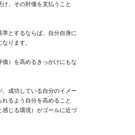
受け、その対価を支払うこと
基準とするならば、自分自身に
になります。
評価）を高めるきっかけにもな
が、成功している自分のイメー
られるよう自分を高めること
と感じる環境）がゴールに近づ