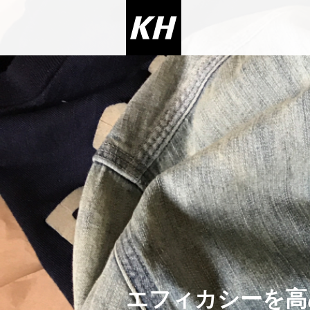
エフィカシーを高