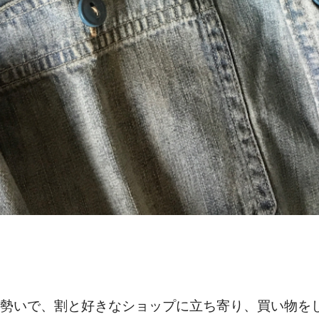
勢いで、割と好きなショップに立ち寄り、買い物を