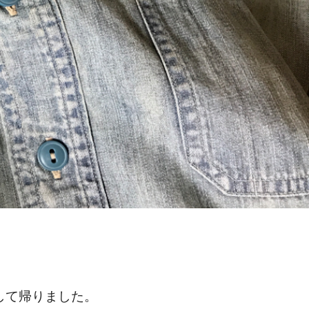
して帰りました。