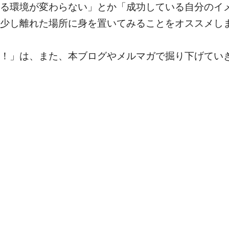
る環境が変わらない」とか「成功している自分のイ
少し離れた場所に身を置いてみることをオススメし
！」は、また、本ブログやメルマガで掘り下げてい