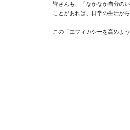
皆さんも、「なかなか自分のい
ことがあれば、日常の生活から
この「エフィカシーを高めよう