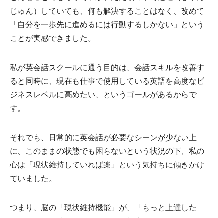
じゅん）していても、何も解決することはなく、改めて
「自分を一歩先に進めるには行動するしかない」という
ことが実感できました。
私が英会話スクールに通う目的は、会話スキルを改善す
ると同時に、現在も仕事で使用している英語を高度なビ
ジネスレベルに高めたい、というゴールがあるからで
す。
それでも、日常的に英会話が必要なシーンが少ない上
に、このままの状態でも困らないという状況の下、私の
心は「現状維持していれば楽」という気持ちに傾きかけ
ていました。
つまり、脳の「現状維持機能」が、「もっと上達した