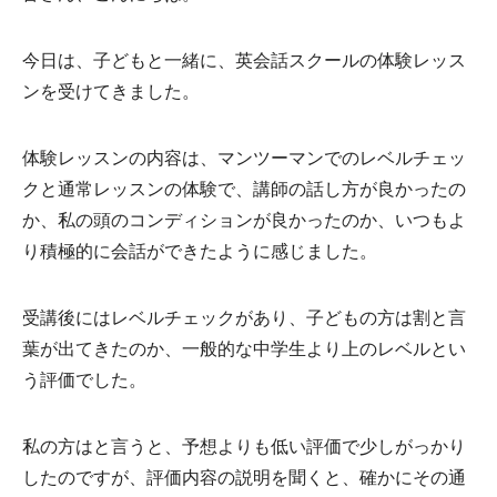
今日は、子どもと一緒に、英会話スクールの体験レッス
ンを受けてきました。
体験レッスンの内容は、マンツーマンでのレベルチェッ
クと通常レッスンの体験で、講師の話し方が良かったの
か、私の頭のコンディションが良かったのか、いつもよ
り積極的に会話ができたように感じました。
受講後にはレベルチェックがあり、子どもの方は割と言
葉が出てきたのか、一般的な中学生より上のレベルとい
う評価でした。
私の方はと言うと、予想よりも低い評価で少しがっかり
したのですが、評価内容の説明を聞くと、確かにその通