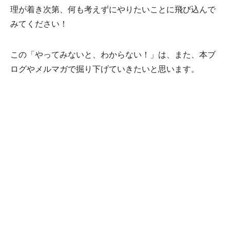
理が着き次第、何も考えずにやりたいことに飛び込んで
みてください！
この「やってみないと、わからない！」は、また、本ブ
ログやメルマガで掘り下げていきたいと思います。