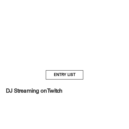
ENTRY LIST
DJ Streaming on Twitch