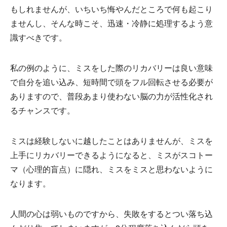
もしれませんが、いちいち悔やんだところで何も起こり
ませんし、そんな時こそ、迅速・冷静に処理するよう意
識すべきです。
私の例のように、ミスをした際のリカバリーは良い意味
で自分を追い込み、短時間で頭をフル回転させる必要が
ありますので、普段あまり使わない脳の力が活性化され
るチャンスです。
ミスは経験しないに越したことはありませんが、ミスを
上手にリカバリーできるようになると、ミスがスコトー
マ（心理的盲点）に隠れ、ミスをミスと思わないように
なります。
人間の心は弱いものですから、失敗をするとつい落ち込