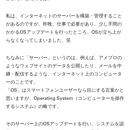
私は、インターネットのサーバーを構築・管理すること
があるのですが、昨晩、仕事で必要があり、少し手間の
かかるOSアップデートを行ったところ、OSが立ち上が
らなくなってしまいました、笑
ちなみに「サーバー」というのは、例えば、アメブロの
ようなウェブサイトのデータを公開したり、メールを中
継・配信するような、インターネット上のコンピュータ
ーのことです。
「OS」はスマートフォンユーザーなら目にする言葉かと
思いますが、Operating System（コンピューターを操作
するシステム）の略です。
そのサーバー上のOSアップデートを行い、システムを認