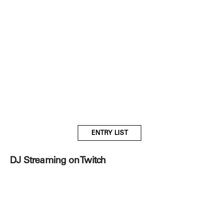
ENTRY LIST
DJ Streaming on Twitch