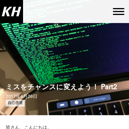
ミスをチャンスに変えよう！ Part2
2017年4月26日
自己啓発
皆さん、こんにちは。