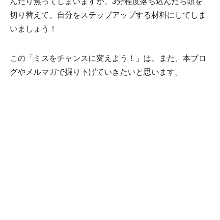
んだり焦ってしまいますが、3分程度落ち込んだら頭を
切り替えて、自分をステップアップする材料にしてしま
いましょう！
この「ミスをチャンスに変えよう！」は、また、本ブロ
グやメルマガで掘り下げていきたいと思います。