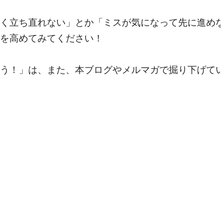
く立ち直れない」とか「ミスが気になって先に進め
を高めてみてください！
う！」は、また、本ブログやメルマガで掘り下げて