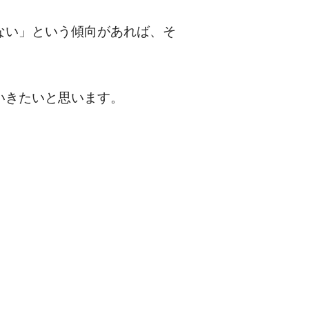
ない」という傾向があれば、そ
いきたいと思います。