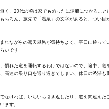
無く、20代の頃は家でもめったに湯船につかること
もちろん、旅先で「温泉」の文字があると、つい目
まれながらの露天風呂が気持ちよく、平日に通って
らいです。
、慣れた道を運転するわけではないので、途中、道
、高速の乗り口を通り過ぎてしまい、休日の渋滞も
でなければ、いちいち引き返したり、道を間違えた
います。