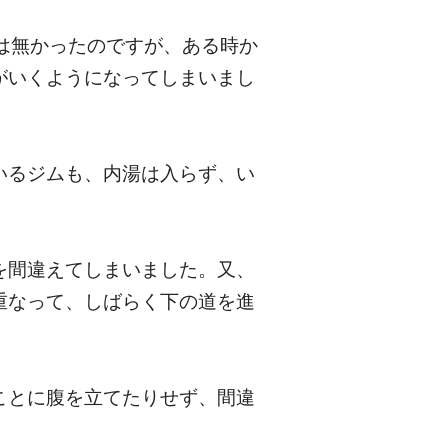
は無かったのですが、ある時か
がいくようになってしまいまし
いるジムも、内湯は入らず、い
を間違えてしまいました。又、
重なって、しばらく下の道を進
ことに腹を立てたりせず、間違