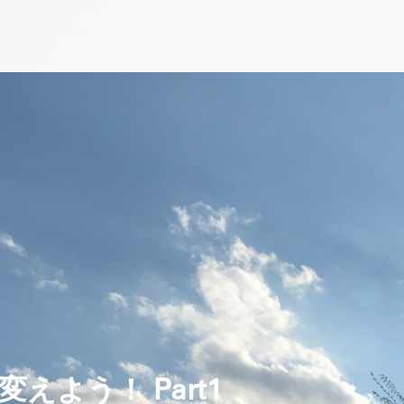
えよう！ Part1