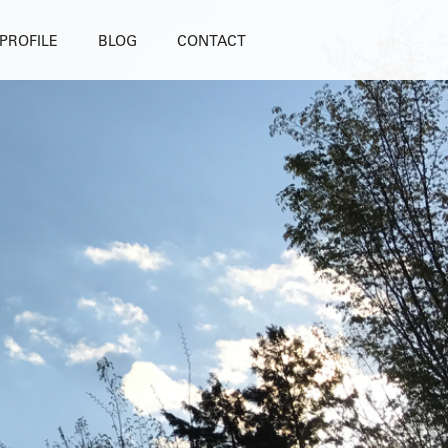
PROFILE
BLOG
CONTACT