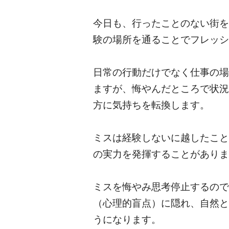
今日も、行ったことのない街を
験の場所を通ることでフレッシ
日常の行動だけでなく仕事の場
ますが、悔やんだところで状況
方に気持ちを転換します。
ミスは経験しないに越したこと
の実力を発揮することがありま
ミスを悔やみ思考停止するので
（心理的盲点）に隠れ、自然と
うになります。