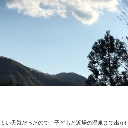
よい天気だったので、子どもと近場の温泉まで出か