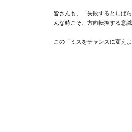
皆さんも、「失敗するとしばら
んな時こそ、方向転換する意識
この「ミスをチャンスに変えよ