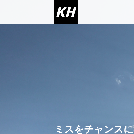
ミスをチャンスに変