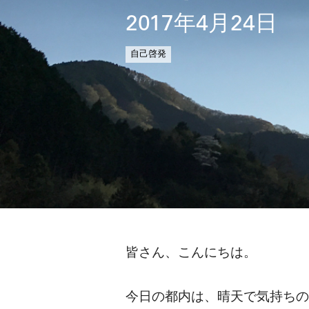
2017年4月24日
自己啓発
皆さん、こんにちは。
今日の都内は、晴天で気持ちの