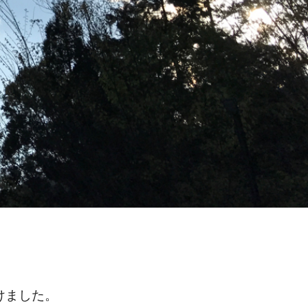
けました。