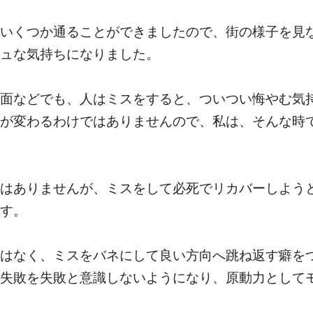
いくつか通ることができましたので、街の様子を見
ュな気持ちになりました。
面などでも、人はミスをすると、ついつい悔やむ気
が変わるわけではありませんので、私は、そんな時
はありませんが、ミスをして必死でリカバーしよう
す。
はなく、ミスをバネにして良い方向へ跳ね返す癖を
失敗を失敗と意識しないようになり、原動力として