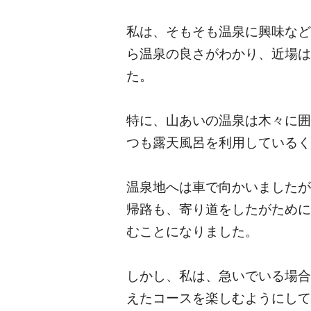
私は、そもそも温泉に興味など
ら温泉の良さがわかり、近場は
た。
特に、山あいの温泉は木々に囲
つも露天風呂を利用しているく
温泉地へは車で向かいましたが
帰路も、寄り道をしたがために
むことになりました。
しかし、私は、急いでいる場合
えたコースを楽しむようにして