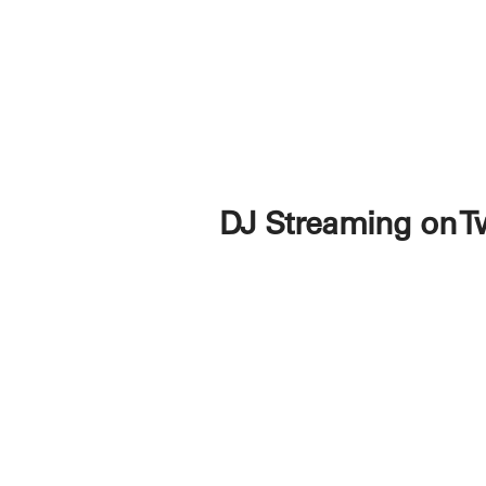
DJ Streaming on T