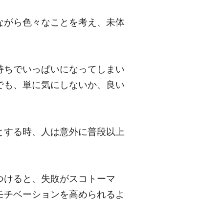
ながら色々なことを考え、未体
持ちでいっぱいになってしまい
でも、単に気にしないか、良い
とする時、人は意外に普段以上
つけると、失敗がスコトーマ
モチベーションを高められるよ