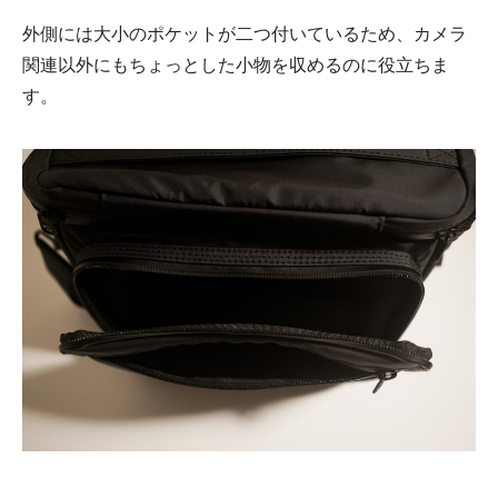
外側には大小のポケットが二つ付いているため、カメラ
関連以外にもちょっとした小物を収めるのに役立ちま
す。