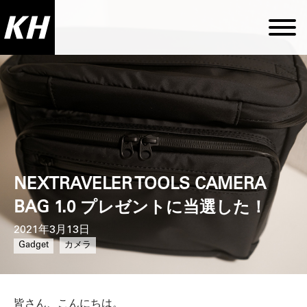
NEXTRAVELER TOOLS CAMERA
BAG 1.0 プレゼントに当選した！
2021年3月13日
Gadget
カメラ
皆さん、こんにちは。