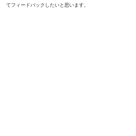
てフィードバックしたいと思います。