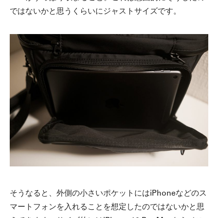
ではないかと思うくらいにジャストサイズです。
そうなると、外側の小さいポケットにはiPhoneなどのス
マートフォンを入れることを想定したのではないかと思