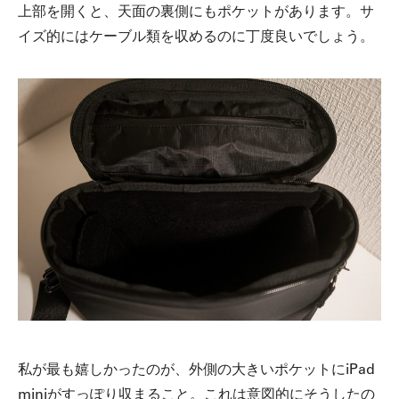
上部を開くと、天面の裏側にもポケットがあります。サ
イズ的にはケーブル類を収めるのに丁度良いでしょう。
私が最も嬉しかったのが、外側の大きいポケットにiPad
miniがすっぽり収まること。これは意図的にそうしたの