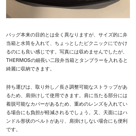
バッグ本来の目的とは全く異なりますが、サイズ的に弁
当箱と水筒を入れて、ちょっとしたピクニックにでかけ
るのにも良い感じです。写真には収めませんでしたが、
THERMOSの細長い二段弁当箱とタンブラーを入れると
綺麗に収納できます。
持ち運びは、取り外し／長さ調整可能なストラップがあ
るため、肩掛けして使用できます。肩に当たる部分には
着脱可能なカバーがあるため、重めのレンズを入れてい
る場合にも負担が軽減されるでしょう。又、天面にはハ
ンドル形状のベルトがあり、肩掛けしない場合にも便利
です。