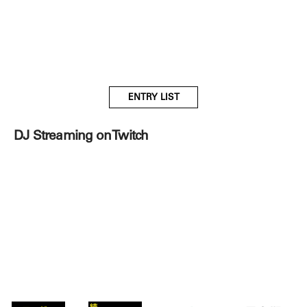
ENTRY LIST
DJ Streaming on Twitch