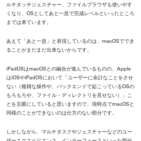
ルチタッチジェスチャー、ファイルブラウザも使いやす
くなり、OSとしてあと一息で完成レベルといったところ
までは来ています。
あえて「あと一息」と表現しているのは、macOSででき
ることがまだまだ出来ないからです。
iPadOSはmacOSとの融合が進んでいるものの、Apple
はiOSやiPadOSにおいて「ユーザーに余計なことをさせ
ない（複雑な操作や、バックエンドで起こっているOSの
もろもろや、ファイル・ディレクトリを見せない）」こ
とを主眼にしていると思いますので、現時点でmacOSと
同様のことができないのは仕方のない部分です。
しかしながら、マルチタスクやジェスチャーなどのユー