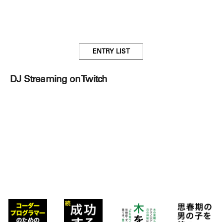
ENTRY LIST
DJ Streaming on Twitch