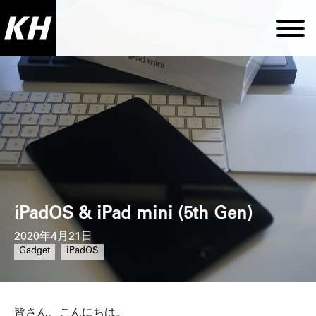
iPadOS & iPad mini (5th Gen)
2020年4月21日
Gadget
iPadOS
皆さん、こんにちは。