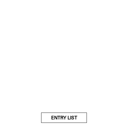
ENTRY LIST