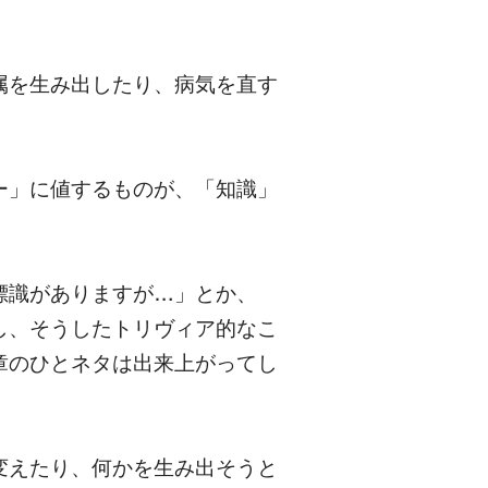
属を生み出したり、病気を直す
ー」に値するものが、「知識」
標識がありますが…」とか、
し、そうしたトリヴィア的なこ
章のひとネタは出来上がってし
変えたり、何かを生み出そうと