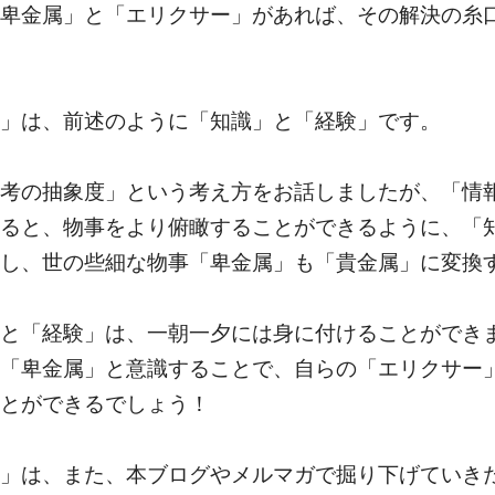
卑金属」と「エリクサー」があれば、その解決の糸
」は、前述のように「知識」と「経験」です。
考の抽象度」という考え方をお話しましたが、「情
ると、物事をより俯瞰することができるように、「
し、世の些細な物事「卑金属」も「貴金属」に変換
と「経験」は、一朝一夕には身に付けることができ
「卑金属」と意識することで、自らの「エリクサー
とができるでしょう！
」は、また、本ブログやメルマガで掘り下げていき