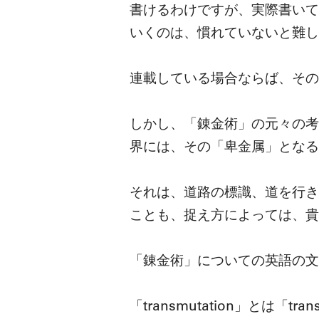
書けるわけですが、実際書いて
いくのは、慣れていないと難し
連載している場合ならば、その
しかし、「錬金術」の元々の考
界には、その「卑金属」となる
それは、道路の標識、道を行き
ことも、捉え方によっては、貴
「錬金術」についての英語の文献
「transmutation」とは