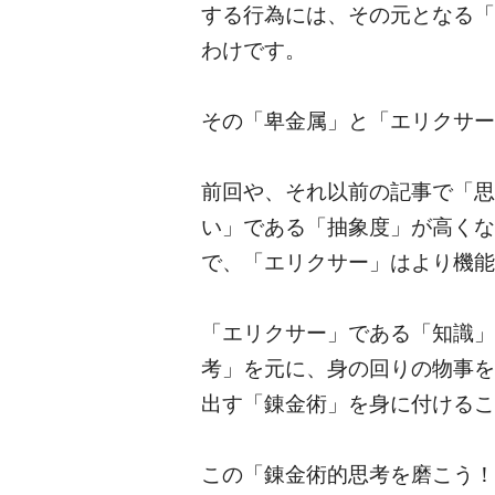
する行為には、その元となる「
わけです。
その「卑金属」と「エリクサー
前回や、それ以前の記事で「思
い」である「抽象度」が高くな
で、「エリクサー」はより機能
「エリクサー」である「知識」
考」を元に、身の回りの物事を
出す「錬金術」を身に付けるこ
この「錬金術的思考を磨こう！