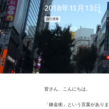
2018年11月13日
自己啓発
皆さん、こんにちは。
「錬金術」という言葉がありま