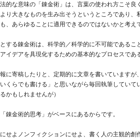
法的な意味の「錬金術」は、言葉の使われ方こそ良
より大きなものを生み出そうというところであり、
も、あらゆることに適用できるのではないかと考え
とする錬金術は、科学的／科学的に不可能であるこ
アイデアを具現化するための基本的なプロセスであ
報に寄稿したりと、定期的に文章を書いていますが
いくらでも書ける」と思いながら毎回執筆していて
るかもしれませんが）
「錬金術的思考」がベースにあるからです。
にせよノンフィクションにせよ、書く人の主観的創