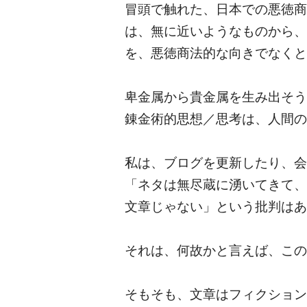
冒頭で触れた、日本での悪徳商
は、無に近いようなものから、
を、悪徳商法的な向きでなくと
卑金属から貴金属を生み出そう
錬金術的思想／思考は、人間の
私は、ブログを更新したり、会
「ネタは無尽蔵に湧いてきて、
文章じゃない」という批判はあ
それは、何故かと言えば、この
そもそも、文章はフィクション