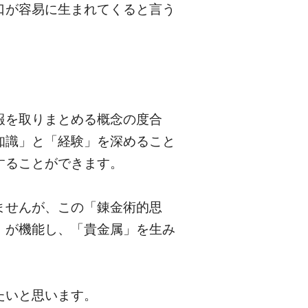
口が容易に生まれてくると言う
報を取りまとめる概念の度合
知識」と「経験」を深めること
することができます。
ませんが、この「錬金術的思
」が機能し、「貴金属」を生み
たいと思います。