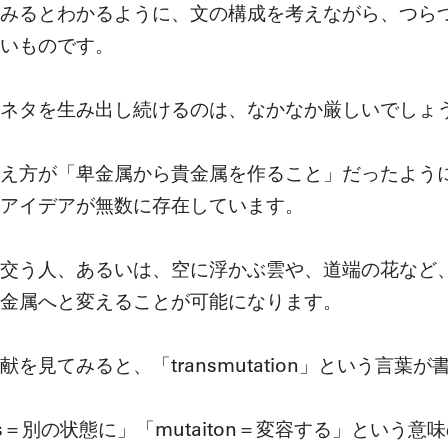
みるとわかるように、文の構成を考えながら、つら
いものです。
ネタを生み出し続けるのは、なかなか厳しいでしょ
え方が「卑金属から貴金属を作ること」だったよう
アイデアが無数に存在しています。
交う人、あるいは、空に浮かぶ雲や、道端の花など
金属へと変えることが可能になります。
を見てみると、「transmutation」という言葉
「trans＝別の状態に」「mutaiton＝変容する」と