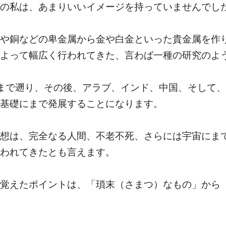
の私は、あまりいいイメージを持っていませんでし
や銅などの卑金属から金や白金といった貴金属を作
よって幅広く行われてきた、言わば一種の研究のよ
まで遡り、その後、アラブ、インド、中国、そして
基礎にまで発展することになります。
想は、完全なる人間、不老不死、さらには宇宙にま
われてきたとも言えます。
覚えたポイントは、「瑣末（さまつ）なもの」から