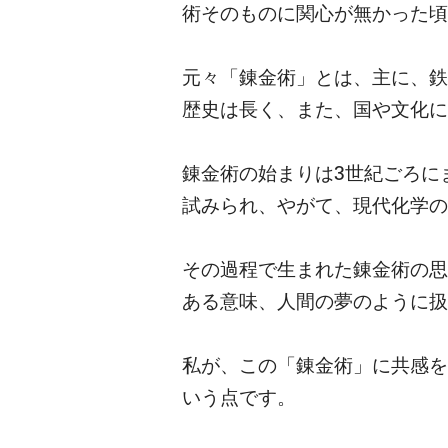
術そのものに関心が無かった頃
元々「錬金術」とは、主に、鉄
歴史は長く、また、国や文化に
錬金術の始まりは3世紀ごろに
試みられ、やがて、現代化学の
その過程で生まれた錬金術の思
ある意味、人間の夢のように扱
私が、この「錬金術」に共感を
いう点です。