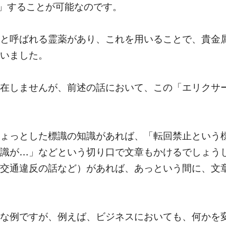
ion」することが可能なのです。
と呼ばれる霊薬があり、これを用いることで、貴金
いました。
在しませんが、前述の話において、この「エリクサ
ょっとした標識の知識があれば、「転回禁止という
識が…」などという切り口で文章もかけるでしょう
交通違反の話など）があれば、あっという間に、文
な例ですが、例えば、ビジネスにおいても、何かを