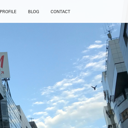
PROFILE
BLOG
CONTACT