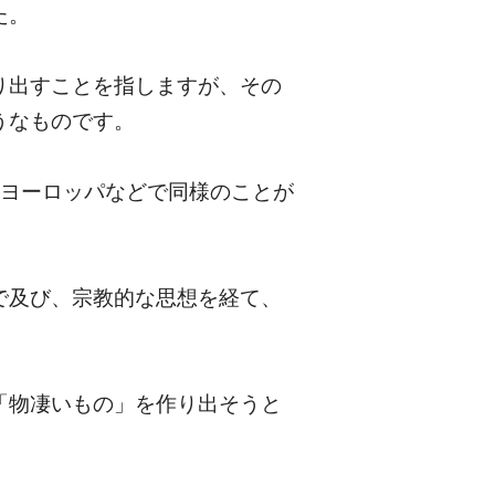
た。
り出すことを指しますが、その
うなものです。
、ヨーロッパなどで同様のことが
で及び、宗教的な思想を経て、
「物凄いもの」を作り出そうと