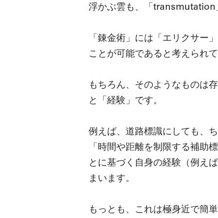
浮かぶ雲も、「transmutat
「錬金術」には「エリクサー」
ことが可能であると考えられて
もちろん、そのようなものは存
と「経験」です。
例えば、道路標識にしても、ち
「時間や距離を制限する補助標
とに基づく自身の経験（例えば
まいます。
もっとも、これは極身近で簡単