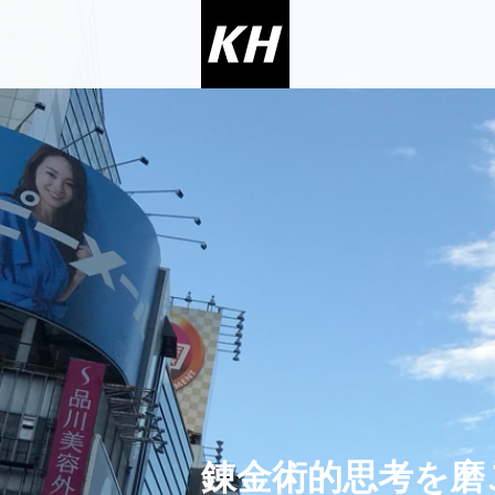
錬金術的思考を磨