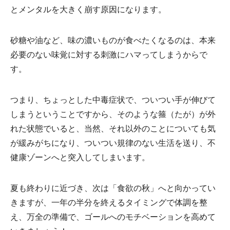
とメンタルを大きく崩す原因になります。
砂糖や油など、味の濃いものが食べたくなるのは、本来
必要のない味覚に対する刺激にハマってしまうからで
す。
つまり、ちょっとした中毒症状で、ついつい手が伸びて
しまうということですから、そのような箍（たが）が外
れた状態でいると、当然、それ以外のことについても気
が緩みがちになり、ついつい規律のない生活を送り、不
健康ゾーンへと突入してしまいます。
夏も終わりに近づき、次は「食欲の秋」へと向かってい
きますが、一年の半分を終えるタイミングで体調を整
え、万全の準備で、ゴールへのモチベーションを高めて