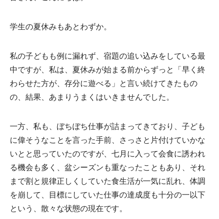
学生の夏休みもあとわずか。
私の子どもも例に漏れず、宿題の追い込みをしている最
中ですが、私は、夏休みが始まる前からずっと「早く終
わらせた方が、存分に遊べる」と言い続けてきたもの
の、結果、あまりうまくはいきませんでした。
一方、私も、ぼちぼち仕事が詰まってきており、子ども
に偉そうなことを言った手前、さっさと片付けていかな
いとと思っていたのですが、七月に入って会食に誘われ
る機会も多く、盆シーズンも重なったこともあり、それ
まで割と規律正しくしていた食生活が一気に乱れ、体調
を崩して、目標にしていた仕事の達成度も十分の一以下
という、散々な状態の現在です。