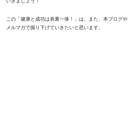
いきましょう！
この「健康と成功は表裏一体！」は、また、本ブログや
メルマガで掘り下げていきたいと思います。