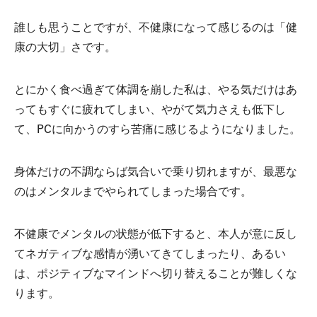
誰しも思うことですが、不健康になって感じるのは「健
康の大切」さです。
とにかく食べ過ぎて体調を崩した私は、やる気だけはあ
ってもすぐに疲れてしまい、やがて気力さえも低下し
て、PCに向かうのすら苦痛に感じるようになりました。
身体だけの不調ならば気合いで乗り切れますが、最悪な
のはメンタルまでやられてしまった場合です。
不健康でメンタルの状態が低下すると、本人が意に反し
てネガティブな感情が湧いてきてしまったり、あるい
は、ポジティブなマインドへ切り替えることが難しくな
ります。