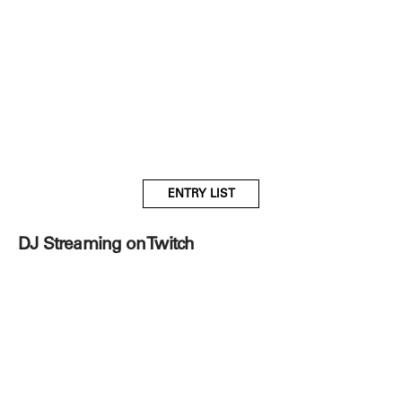
ENTRY LIST
DJ Streaming on Twitch